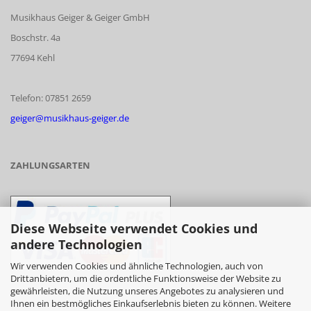
Musikhaus Geiger & Geiger GmbH
Boschstr. 4a
77694 Kehl
Telefon: 07851 2659
geiger@musikhaus-geiger.de
ZAHLUNGSARTEN
Diese Webseite verwendet Cookies und
andere Technologien
Wir verwenden Cookies und ähnliche Technologien, auch von
Drittanbietern, um die ordentliche Funktionsweise der Website zu
gewährleisten, die Nutzung unseres Angebotes zu analysieren und
- Vorkasse/Überweisung
Ihnen ein bestmögliches Einkaufserlebnis bieten zu können. Weitere