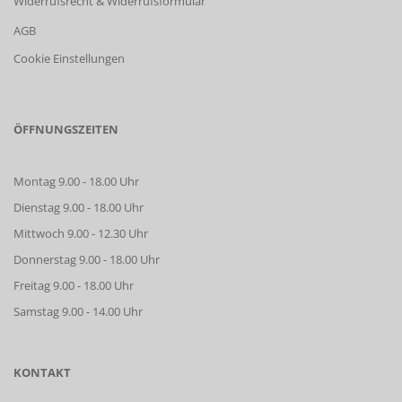
Widerrufsrecht & Widerrufsformular
AGB
Cookie Einstellungen
ÖFFNUNGSZEITEN
Montag 9.00 - 18.00 Uhr
Dienstag 9.00 - 18.00 Uhr
Mittwoch 9.00 - 12.30 Uhr
Donnerstag 9.00 - 18.00 Uhr
Freitag 9.00 - 18.00 Uhr
Samstag 9.00 - 14.00 Uhr
KONTAKT