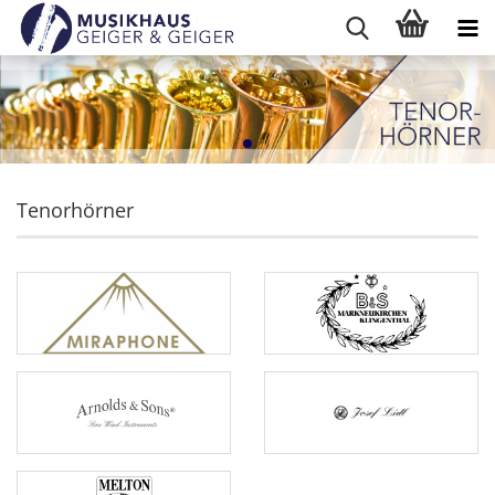
Tenorhörner