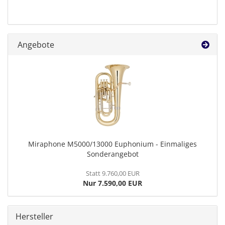
Angebote
Miraphone M5000/13000 Euphonium - Einmaliges
Sonderangebot
Statt 9.760,00 EUR
Nur 7.590,00 EUR
Hersteller