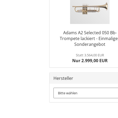
Adams A2 Selected 050 Bb-
Trompete lackiert - Einmalige
Sonderangebot
Statt 3.564,00 EUR
Nur 2.999,00 EUR
Hersteller