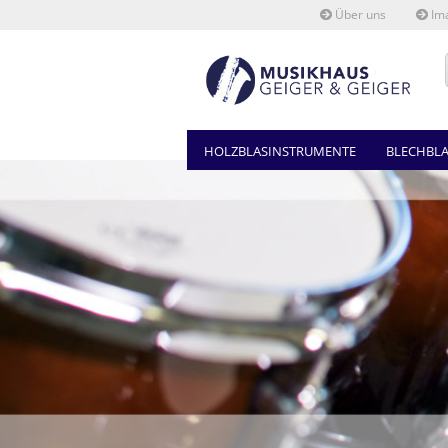
Über uns
Ima
HOLZBLASINSTRUMENTE
BLECHBL