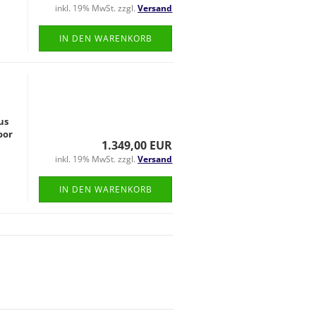
inkl. 19% MwSt. zzgl.
Versand
IN DEN WARENKORB
us
oor
1.349,00 EUR
inkl. 19% MwSt. zzgl.
Versand
IN DEN WARENKORB