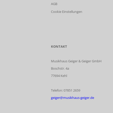
AGB
Cookie Einstellungen
KONTAKT
Musikhaus Geiger & Geiger GmbH
Boschstr. 4a
77694 Kehl
Telefon: 07851 2659
geiger@musikhaus-geiger.de