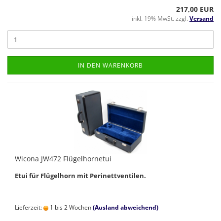
217,00 EUR
inkl. 19% MwSt. zzgl.
Versand
IN DEN WARENKORB
Wicona JW472 Flügelhornetui
Etui für Flügelhorn mit Perinettventilen.
Lieferzeit:
1 bis 2 Wochen
(Ausland abweichend)