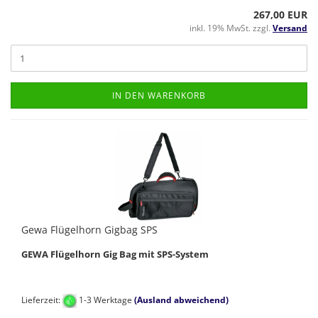
267,00 EUR
inkl. 19% MwSt. zzgl.
Versand
IN DEN WARENKORB
Gewa Flügelhorn Gigbag SPS
GEWA Flügelhorn Gig Bag mit SPS-System
Lieferzeit:
1-3 Werktage
(Ausland abweichend)