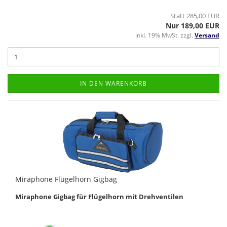
Statt 285,00 EUR
Nur 189,00 EUR
inkl. 19% MwSt. zzgl.
Versand
IN DEN WARENKORB
Miraphone Flügelhorn Gigbag
Miraphone Gigbag für Flügelhorn mit Drehventilen