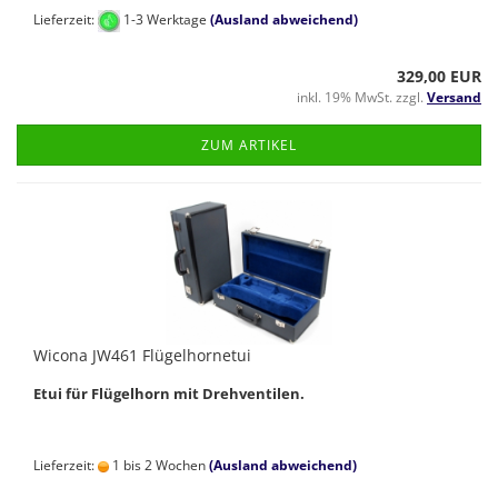
Lieferzeit:
1-3 Werktage
(Ausland abweichend)
329,00 EUR
inkl. 19% MwSt. zzgl.
Versand
ZUM ARTIKEL
Wicona JW461 Flügelhornetui
Etui für Flügelhorn mit Drehventilen.
Lieferzeit:
1 bis 2 Wochen
(Ausland abweichend)