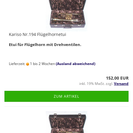
Kariso Nr.194 Flügelhornetui
Etui für Flügelhorn mit Drehventilen.
Lieferzeit:
1 bis 2 Wochen
(Ausland abweichend)
152,00 EUR
inkl. 19% MwSt. zzgl.
Versand
ZUM ARTIKEL