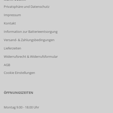
Privatsphäre und Datenschutz
Impressum
Kontakt
Information zur Batterieentsorgung
Versand- & Zahlungsbedingungen
Lieferzeiten
Widerrufsrecht & Widerrufsformular
AGB
Cookie Einstellungen
ÖFFNUNGSZEITEN
Montag 9.00 - 18.00 Uhr