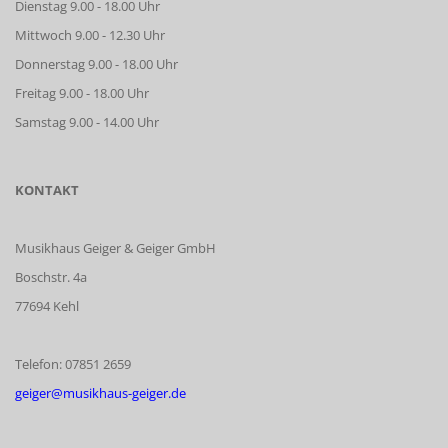
Dienstag 9.00 - 18.00 Uhr
Mittwoch 9.00 - 12.30 Uhr
Donnerstag 9.00 - 18.00 Uhr
Freitag 9.00 - 18.00 Uhr
Samstag 9.00 - 14.00 Uhr
KONTAKT
Musikhaus Geiger & Geiger GmbH
Boschstr. 4a
77694 Kehl
Telefon: 07851 2659
geiger@musikhaus-geiger.de