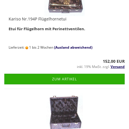
Kariso Nr.194P Flügelhornetui
Etui für Flügelhorn mit Perinettventilen.
Lieferzeit:
1 bis 2 Wochen
(Ausland abweichend)
152,00 EUR
inkl. 19% MwSt. zzgl.
Versand
ZUM ARTIKEL