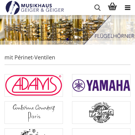
mit Périnet-Ventilen