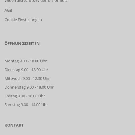
Widerrufsrecht & Widerrufsformular
AGB
Cookie Einstellungen
ÖFFNUNGSZEITEN
Montag 9.00 - 18.00 Uhr
Dienstag 9.00 - 18.00 Uhr
Mittwoch 9.00 - 12.30 Uhr
Donnerstag 9.00 - 18.00 Uhr
Freitag 9.00 - 18.00 Uhr
Samstag 9.00 - 14.00 Uhr
KONTAKT