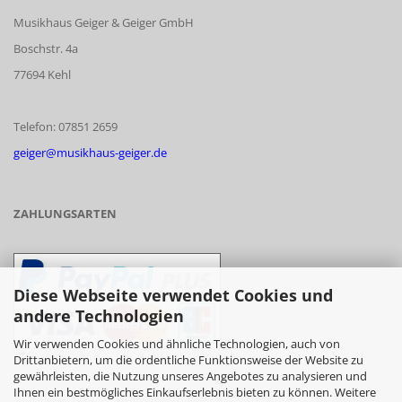
Musikhaus Geiger & Geiger GmbH
Boschstr. 4a
77694 Kehl
Telefon: 07851 2659
geiger@musikhaus-geiger.de
ZAHLUNGSARTEN
Diese Webseite verwendet Cookies und
andere Technologien
Wir verwenden Cookies und ähnliche Technologien, auch von
Drittanbietern, um die ordentliche Funktionsweise der Website zu
gewährleisten, die Nutzung unseres Angebotes zu analysieren und
- Vorkasse/Überweisung
Ihnen ein bestmögliches Einkaufserlebnis bieten zu können. Weitere