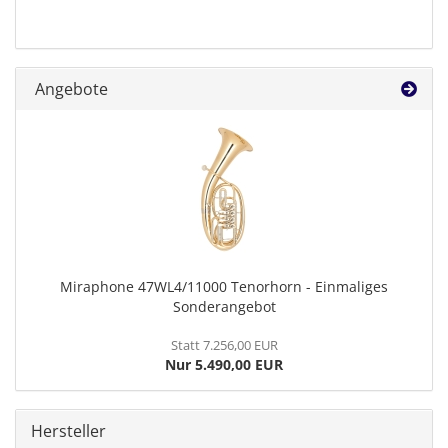
Angebote
Miraphone 47WL4/11000 Tenorhorn - Einmaliges
Sonderangebot
Statt 7.256,00 EUR
Nur 5.490,00 EUR
Hersteller