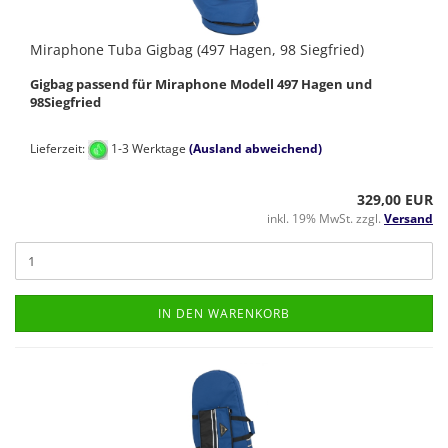
Miraphone Tuba Gigbag (497 Hagen, 98 Siegfried)
Gigbag passend für Miraphone Modell 497 Hagen und
98Siegfried
Lieferzeit:
1-3 Werktage
(Ausland abweichend)
329,00 EUR
inkl. 19% MwSt. zzgl.
Versand
IN DEN WARENKORB