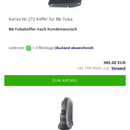
Kariso Nr.272 Koffer für Bb-Tuba
Bb-Tubakoffer nach Kundenwunsch
Lieferzeit:
1-3 Werktage
(Ausland abweichend)
985,00 EUR
inkl. 19% MwSt. zzgl.
Versand
ZUM ARTIKEL