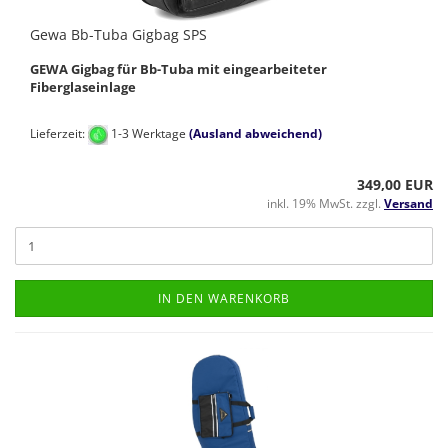
Gewa Bb-Tuba Gigbag SPS
GEWA Gigbag für Bb-Tuba mit eingearbeiteter
Fiberglaseinlage
Lieferzeit:
1-3 Werktage
(Ausland abweichend)
349,00 EUR
inkl. 19% MwSt. zzgl.
Versand
IN DEN WARENKORB