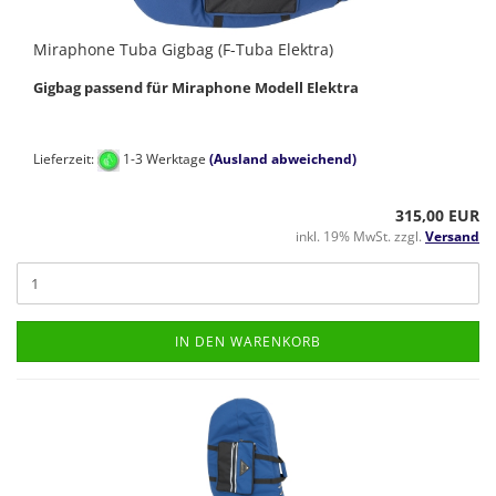
Miraphone Tuba Gigbag (F-Tuba Elektra)
Gigbag passend für Miraphone Modell Elektra
Lieferzeit:
1-3 Werktage
(Ausland abweichend)
315,00 EUR
inkl. 19% MwSt. zzgl.
Versand
IN DEN WARENKORB