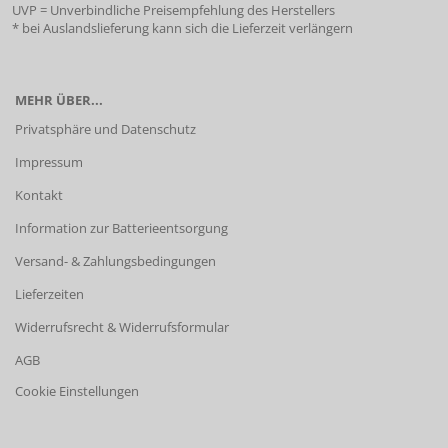
UVP = Unverbindliche Preisempfehlung des Herstellers
* bei Auslandslieferung kann sich die Lieferzeit verlängern
MEHR ÜBER...
Privatsphäre und Datenschutz
Impressum
Kontakt
Information zur Batterieentsorgung
Versand- & Zahlungsbedingungen
Lieferzeiten
Widerrufsrecht & Widerrufsformular
AGB
Cookie Einstellungen