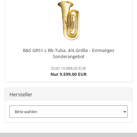
B&S GR51-L Bb-Tuba, 4/4 Größe - Einmaliges
Sonderangebot
Statt 10.888,00 EUR
Nur 9.599,00 EUR
Hersteller