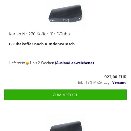
Kariso Nr.270 Koffer für F-Tuba
F-Tubakoffer nach Kundenwunsch
Lieferzeit:
1 bis 2 Wochen
(Ausland abweichend)
923,00 EUR
inkl. 19% MwSt. zzgl.
Versand
ZUM ARTIKEL