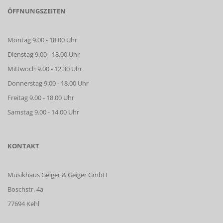
ÖFFNUNGSZEITEN
Montag 9.00 - 18.00 Uhr
Dienstag 9.00 - 18.00 Uhr
Mittwoch 9.00 - 12.30 Uhr
Donnerstag 9.00 - 18.00 Uhr
Freitag 9.00 - 18.00 Uhr
Samstag 9.00 - 14.00 Uhr
KONTAKT
Musikhaus Geiger & Geiger GmbH
Boschstr. 4a
77694 Kehl