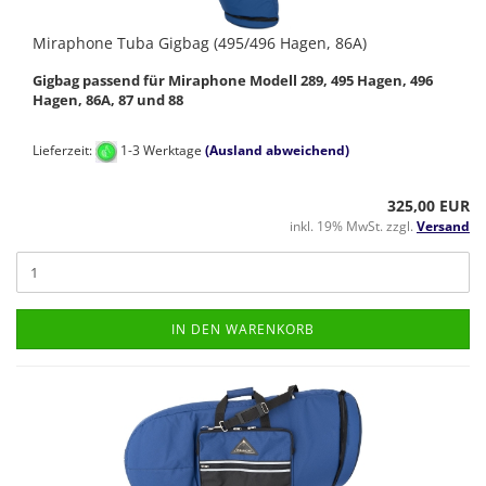
Miraphone Tuba Gigbag (495/496 Hagen, 86A)
Gigbag passend für Miraphone Modell 289, 495 Hagen, 496
Hagen, 86A, 87 und 88
Lieferzeit:
1-3 Werktage
(Ausland abweichend)
325,00 EUR
inkl. 19% MwSt. zzgl.
Versand
IN DEN WARENKORB