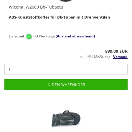
Wicona JW2089 Bb-Tubaetui
ABS-Kunststoffkoffer für Bb-Tuben mit Drehventilen
Lieferzeit:
1-3 Werktage
(Ausland abweichend)
899,00 EUR
inkl. 19% MwSt. zzgl.
Versand
IN DEN WARENKORB