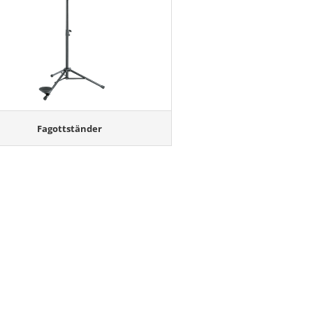
Fagottständer