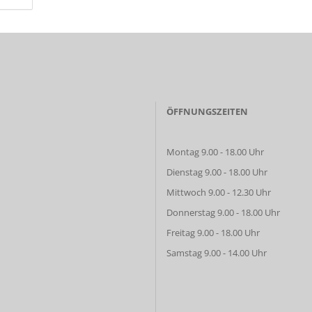
ÖFFNUNGSZEITEN
Montag 9.00 - 18.00 Uhr
Dienstag 9.00 - 18.00 Uhr
Mittwoch 9.00 - 12.30 Uhr
Donnerstag 9.00 - 18.00 Uhr
Freitag 9.00 - 18.00 Uhr
Samstag 9.00 - 14.00 Uhr