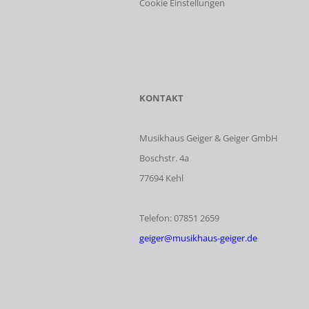
Cookie Einstellungen
KONTAKT
Musikhaus Geiger & Geiger GmbH
Boschstr. 4a
77694 Kehl
Telefon: 07851 2659
geiger@musikhaus-geiger.de