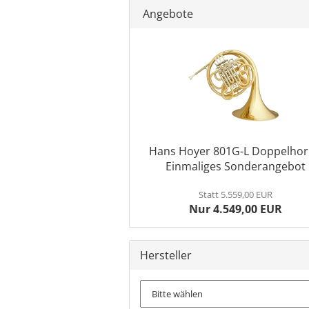
Angebote
Hans Hoyer 801G-L Doppelhor
Einmaliges Sonderangebot
Statt 5.559,00 EUR
Nur 4.549,00 EUR
Hersteller