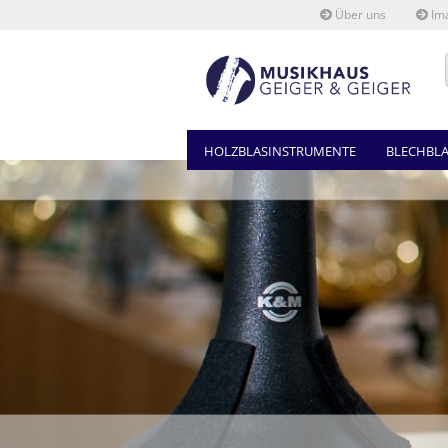
Über uns
Ima
HOLZBLASINSTRUMENTE
BLECHBL