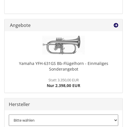
Angebote
Yamaha YFH-631GS Bb-Flügelhorn - Einmaliges
Sonderangebot
Statt 3.350,00 EUR
Nur 2.398,00 EUR
Hersteller