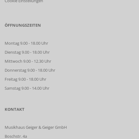
Cookie Einstellungen
ÖFFNUNGSZEITEN
Montag 9.00 - 18.00 Uhr
Dienstag 9.00 - 18.00 Uhr
Mittwoch 9.00 - 12.30 Uhr
Donnerstag 9.00 - 18.00 Uhr
Freitag 9.00 - 18.00 Uhr
Samstag 9.00 - 14.00 Uhr
KONTAKT
Musikhaus Geiger & Geiger GmbH
Boschstr. 4a