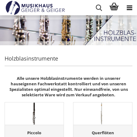
Holzblasinstrumente
Alle unsere Holzblasinstrumente werden in unserer
hauseigenen Fachwerkstatt kontrolliert und von unseren
Spezialisten optimal eingestellt. Nur einwandfreie, von uns
selektierte Ware wird zum Verkauf angeboten.
Piccolo
Querflöten