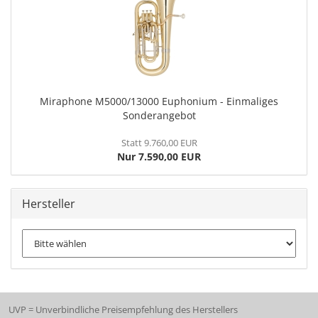
Miraphone M5000/13000 Euphonium - Einmaliges
Sonderangebot
Statt 9.760,00 EUR
Nur 7.590,00 EUR
Hersteller
UVP = Unverbindliche Preisempfehlung des Herstellers