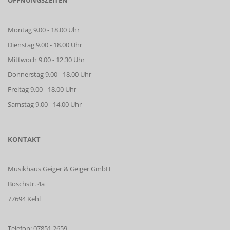
ÖFFNUNGSZEITEN
Montag 9.00 - 18.00 Uhr
Dienstag 9.00 - 18.00 Uhr
Mittwoch 9.00 - 12.30 Uhr
Donnerstag 9.00 - 18.00 Uhr
Freitag 9.00 - 18.00 Uhr
Samstag 9.00 - 14.00 Uhr
KONTAKT
Musikhaus Geiger & Geiger GmbH
Boschstr. 4a
77694 Kehl
Telefon: 07851 2659