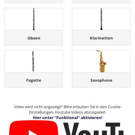
Oboen
Klarinetten
Fagotte
Saxophone
Video wird nicht angezeigt? Bitte erlauben Sie in den Cookie-
Einstellungen, Youtube Videos abzuspielen.
Hier unter "Funktional" aktivieren!