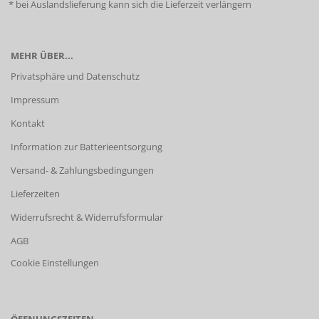
* bei Auslandslieferung kann sich die Lieferzeit verlängern
MEHR ÜBER...
Privatsphäre und Datenschutz
Impressum
Kontakt
Information zur Batterieentsorgung
Versand- & Zahlungsbedingungen
Lieferzeiten
Widerrufsrecht & Widerrufsformular
AGB
Cookie Einstellungen