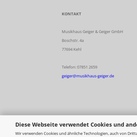
KONTAKT
Musikhaus Geiger & Geiger GmbH
Boschstr. 4a
77694 Kehl
Telefon: 07851 2659
geiger@musikhaus-geiger.de
Diese Webseite verwendet Cookies und and
Wir verwenden Cookies und ähnliche Technologien, auch von Dritta