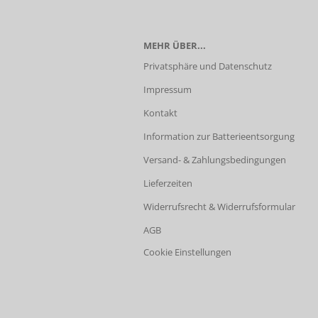
MEHR ÜBER...
Privatsphäre und Datenschutz
Impressum
Kontakt
Information zur Batterieentsorgung
Versand- & Zahlungsbedingungen
Lieferzeiten
Widerrufsrecht & Widerrufsformular
AGB
Cookie Einstellungen