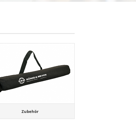
Zubehör