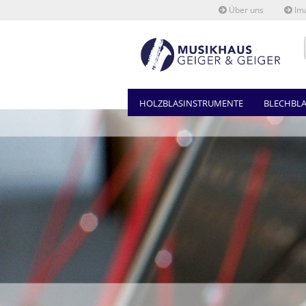
Über uns
Ima
HOLZBLASINSTRUMENTE
BLECHBL