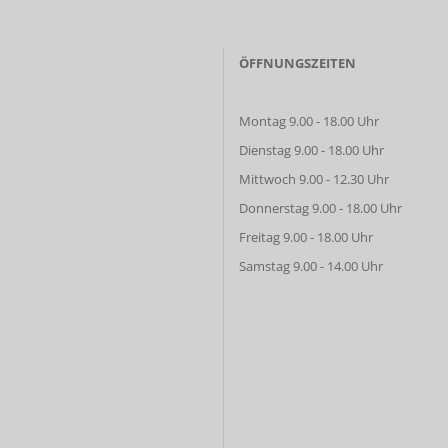
ÖFFNUNGSZEITEN
Montag 9.00 - 18.00 Uhr
Dienstag 9.00 - 18.00 Uhr
Mittwoch 9.00 - 12.30 Uhr
Donnerstag 9.00 - 18.00 Uhr
Freitag 9.00 - 18.00 Uhr
Samstag 9.00 - 14.00 Uhr