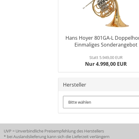
Hans Hoyer 801GA-L Doppelhor
Einmaliges Sonderangebot
Statt 5.949,00 EUR
Nur 4.998,00 EUR
Hersteller
UVP = Unverbindliche Preisempfehlung des Herstellers
* bei Auslandslieferung kann sich die Lieferzeit verlängern