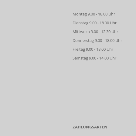
Montag 9.00 - 18.00 Uhr
Dienstag 9.00 - 18.00 Uhr
Mittwoch 9.00 - 12.30 Uhr
Donnerstag 9.00 - 18.00 Uhr
Freitag 9.00 - 18.00 Uhr
Samstag 9.00 - 14.00 Uhr
ZAHLUNGSARTEN