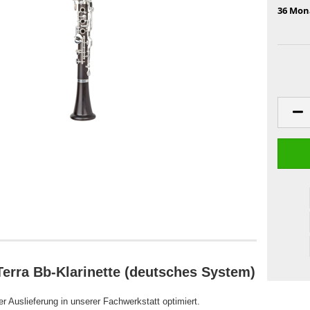
36 Mon
erra Bb-Klarinette (deutsches System)
er Auslieferung in unserer Fachwerkstatt optimiert.