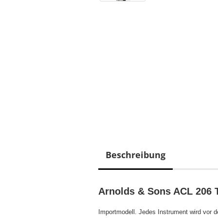
Beschreibung
Arnolds & Sons ACL 206 T
Importmodell. Jedes Instrument wird
vor d