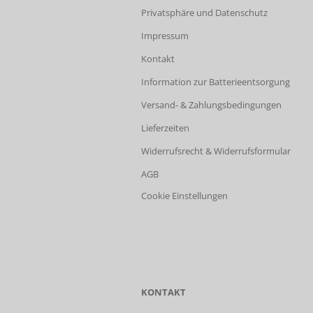
Privatsphäre und Datenschutz
Impressum
Kontakt
Information zur Batterieentsorgung
Versand- & Zahlungsbedingungen
Lieferzeiten
Widerrufsrecht & Widerrufsformular
AGB
Cookie Einstellungen
KONTAKT