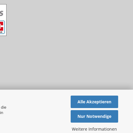
Alle Akzeptieren
 die
in
Nur Notwendige
Weitere Informationen