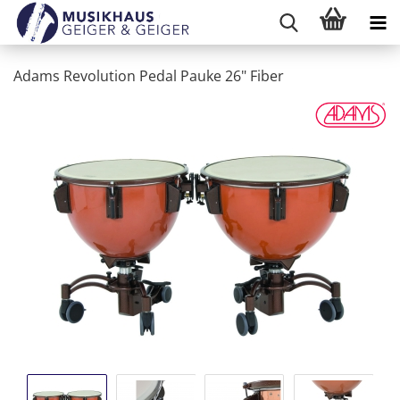
Adams Revolution Pedal Pauke 26" Fiber