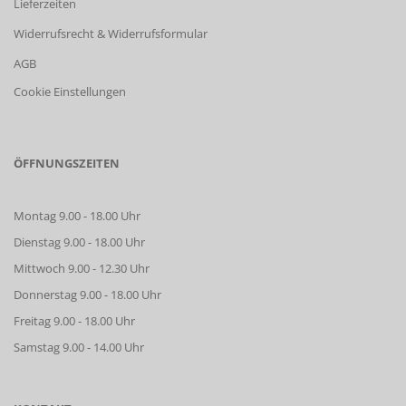
Lieferzeiten
Widerrufsrecht & Widerrufsformular
AGB
Cookie Einstellungen
ÖFFNUNGSZEITEN
Montag 9.00 - 18.00 Uhr
Dienstag 9.00 - 18.00 Uhr
Mittwoch 9.00 - 12.30 Uhr
Donnerstag 9.00 - 18.00 Uhr
Freitag 9.00 - 18.00 Uhr
Samstag 9.00 - 14.00 Uhr