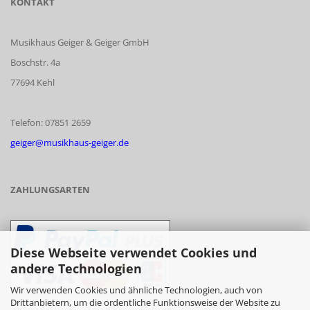
KONTAKT
Musikhaus Geiger & Geiger GmbH
Boschstr. 4a
77694 Kehl
Telefon: 07851 2659
geiger@musikhaus-geiger.de
ZAHLUNGSARTEN
Diese Webseite verwendet Cookies und
andere Technologien
Wir verwenden Cookies und ähnliche Technologien, auch von
Drittanbietern, um die ordentliche Funktionsweise der Website zu