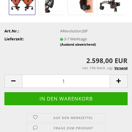
Art.Nr.:
ARevolution26F
Lieferzeit:
3-7 Werktage
(Ausland abweichend)
2.598,00 EUR
inkl. 19% MwSt. zzgl.
Versand
AUF DEN MERKZETTEL
FRAGE ZUM PRODUKT