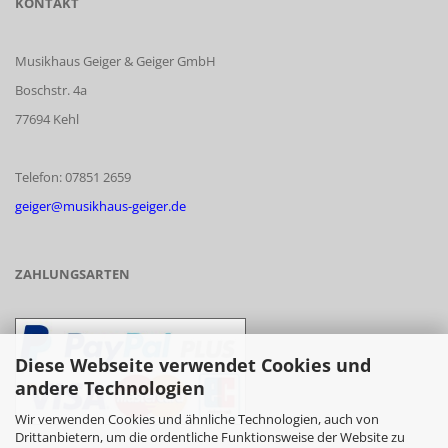
KONTAKT
Musikhaus Geiger & Geiger GmbH
Boschstr. 4a
77694 Kehl
Telefon: 07851 2659
geiger@musikhaus-geiger.de
ZAHLUNGSARTEN
Diese Webseite verwendet Cookies und
andere Technologien
Wir verwenden Cookies und ähnliche Technologien, auch von
Drittanbietern, um die ordentliche Funktionsweise der Website zu