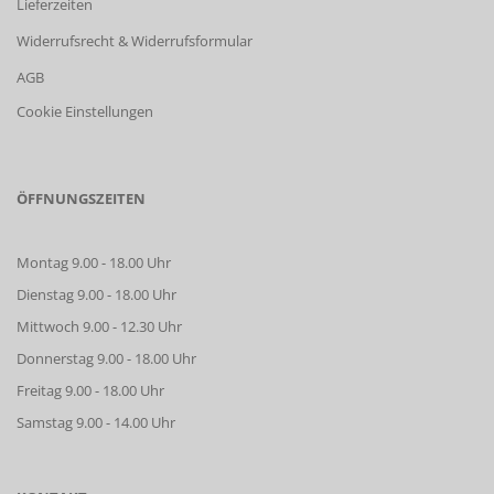
Lieferzeiten
Widerrufsrecht & Widerrufsformular
AGB
Cookie Einstellungen
ÖFFNUNGSZEITEN
Montag 9.00 - 18.00 Uhr
Dienstag 9.00 - 18.00 Uhr
Mittwoch 9.00 - 12.30 Uhr
Donnerstag 9.00 - 18.00 Uhr
Freitag 9.00 - 18.00 Uhr
Samstag 9.00 - 14.00 Uhr