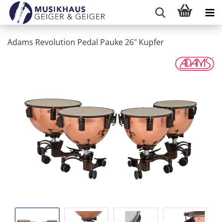
Adams Revolution Pedal Pauke 26" Kupfer