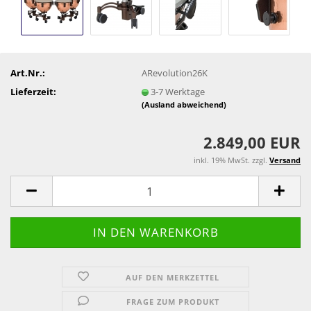
Art.Nr.:
ARevolution26K
Lieferzeit:
3-7 Werktage
(Ausland abweichend)
2.849,00 EUR
inkl. 19% MwSt. zzgl.
Versand
AUF DEN MERKZETTEL
FRAGE ZUM PRODUKT