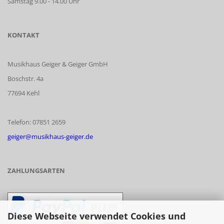
Samstag 9.00 - 14.00 Uhr
KONTAKT
Musikhaus Geiger & Geiger GmbH
Boschstr. 4a
77694 Kehl
Telefon: 07851 2659
geiger@musikhaus-geiger.de
ZAHLUNGSARTEN
Diese Webseite verwendet Cookies und