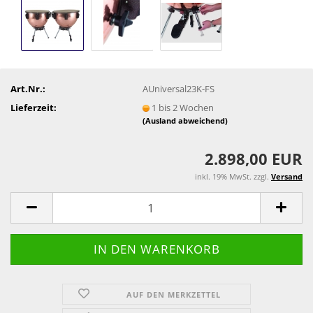
Art.Nr.:
AUniversal23K-FS
Lieferzeit:
1 bis 2 Wochen
(Ausland abweichend)
2.898,00 EUR
inkl. 19% MwSt. zzgl.
Versand
AUF DEN MERKZETTEL