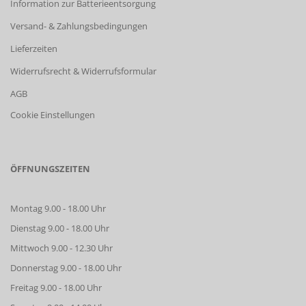
Information zur Batterieentsorgung
Versand- & Zahlungsbedingungen
Lieferzeiten
Widerrufsrecht & Widerrufsformular
AGB
Cookie Einstellungen
ÖFFNUNGSZEITEN
Montag 9.00 - 18.00 Uhr
Dienstag 9.00 - 18.00 Uhr
Mittwoch 9.00 - 12.30 Uhr
Donnerstag 9.00 - 18.00 Uhr
Freitag 9.00 - 18.00 Uhr