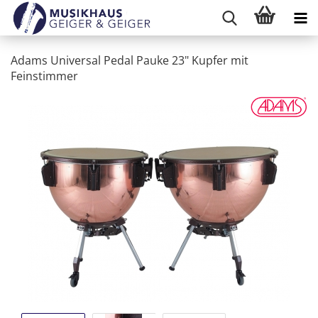
Adams Universal Pedal Pauke 23" Kupfer mit
Feinstimmer