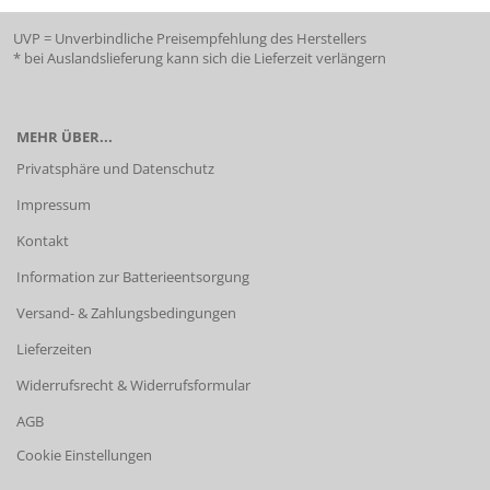
UVP = Unverbindliche Preisempfehlung des Herstellers
* bei Auslandslieferung kann sich die Lieferzeit verlängern
MEHR ÜBER...
Privatsphäre und Datenschutz
Impressum
Kontakt
Information zur Batterieentsorgung
Versand- & Zahlungsbedingungen
Lieferzeiten
Widerrufsrecht & Widerrufsformular
AGB
Cookie Einstellungen