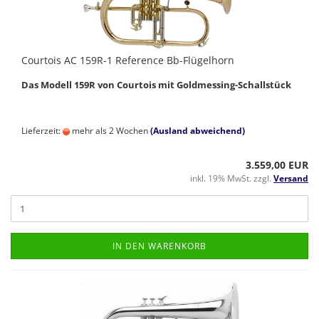
Courtois AC 159R-1 Reference Bb-Flügelhorn
Das Modell 159R von Courtois mit Goldmessing-Schallstück
Lieferzeit:
mehr als 2 Wochen
(Ausland abweichend)
3.559,00 EUR
inkl. 19% MwSt. zzgl.
Versand
IN DEN WARENKORB