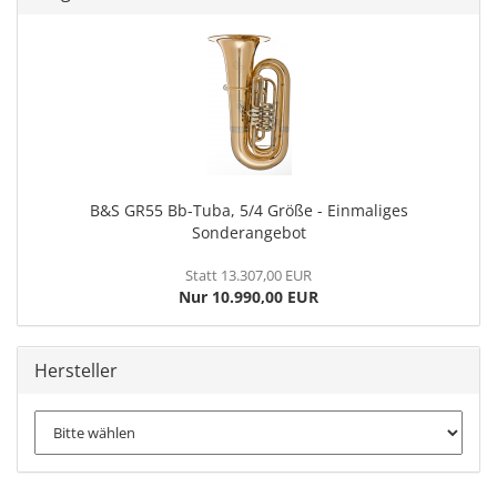
B&S GR55 Bb-Tuba, 5/4 Größe - Einmaliges
Sonderangebot
Statt 13.307,00 EUR
Nur 10.990,00 EUR
Hersteller