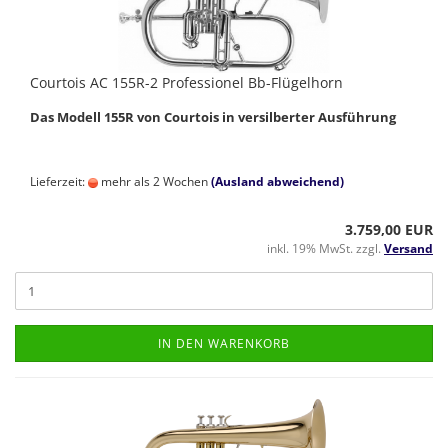
Courtois AC 155R-2 Professionel Bb-Flügelhorn
Das Modell 155R von Courtois in versilberter Ausführung
Lieferzeit:
mehr als 2 Wochen
(Ausland abweichend)
3.759,00 EUR
inkl. 19% MwSt. zzgl.
Versand
IN DEN WARENKORB