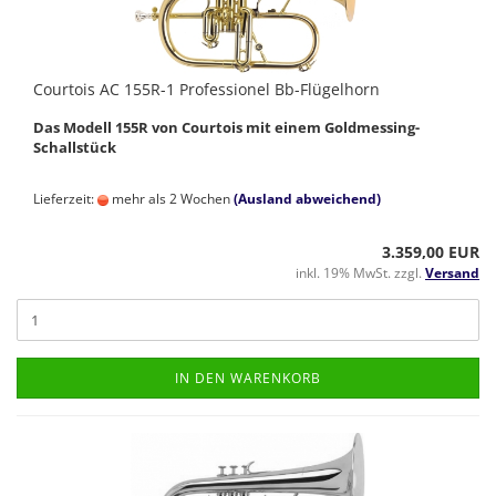
Courtois AC 155R-1 Professionel Bb-Flügelhorn
Das Modell 155R von Courtois mit einem Goldmessing-
Schallstück
Lieferzeit:
mehr als 2 Wochen
(Ausland abweichend)
3.359,00 EUR
inkl. 19% MwSt. zzgl.
Versand
IN DEN WARENKORB