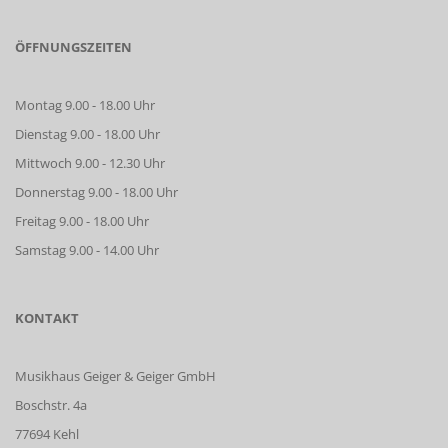
ÖFFNUNGSZEITEN
Montag 9.00 - 18.00 Uhr
Dienstag 9.00 - 18.00 Uhr
Mittwoch 9.00 - 12.30 Uhr
Donnerstag 9.00 - 18.00 Uhr
Freitag 9.00 - 18.00 Uhr
Samstag 9.00 - 14.00 Uhr
KONTAKT
Musikhaus Geiger & Geiger GmbH
Boschstr. 4a
77694 Kehl