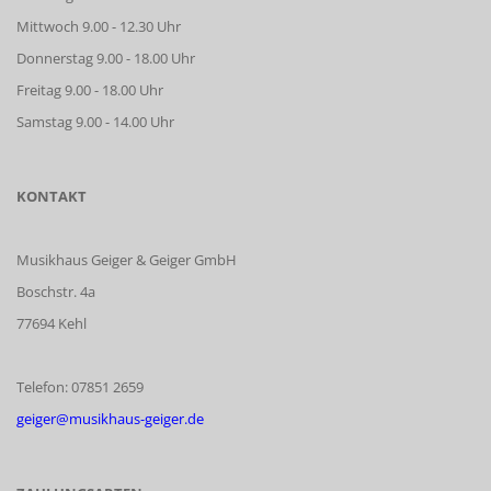
Mittwoch 9.00 - 12.30 Uhr
Donnerstag 9.00 - 18.00 Uhr
Freitag 9.00 - 18.00 Uhr
Samstag 9.00 - 14.00 Uhr
KONTAKT
Musikhaus Geiger & Geiger GmbH
Boschstr. 4a
77694 Kehl
Telefon: 07851 2659
geiger@musikhaus-geiger.de