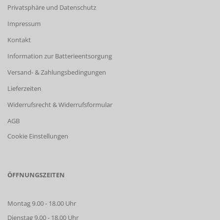
Privatsphäre und Datenschutz
Impressum
Kontakt
Information zur Batterieentsorgung
Versand- & Zahlungsbedingungen
Lieferzeiten
Widerrufsrecht & Widerrufsformular
AGB
Cookie Einstellungen
ÖFFNUNGSZEITEN
Montag 9.00 - 18.00 Uhr
Dienstag 9.00 - 18.00 Uhr