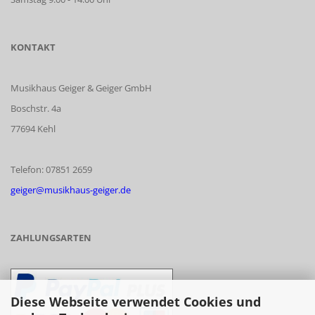
KONTAKT
Musikhaus Geiger & Geiger GmbH
Boschstr. 4a
77694 Kehl
Telefon: 07851 2659
geiger@musikhaus-geiger.de
ZAHLUNGSARTEN
Diese Webseite verwendet Cookies und