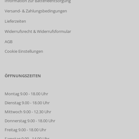
Information zur Batterieentsorgung
Versand- & Zahlungsbedingungen
Lieferzeiten
Widerrufsrecht & Widerrufsformular
AGB
Cookie Einstellungen
ÖFFNUNGSZEITEN
Montag 9.00 - 18.00 Uhr
Dienstag 9.00 - 18.00 Uhr
Mittwoch 9.00 - 12.30 Uhr
Donnerstag 9.00 - 18.00 Uhr
Freitag 9.00 - 18.00 Uhr
Samstag 9.00 - 14.00 Uhr