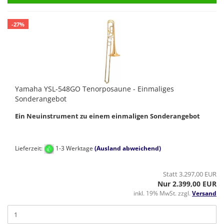
-27%
Yamaha YSL-548GO Tenorposaune - Einmaliges
Sonderangebot
Ein Neuinstrument zu einem einmaligen Sonderangebot
Lieferzeit:
1-3 Werktage
(Ausland abweichend)
Statt 3.297,00 EUR
Nur 2.399,00 EUR
inkl. 19% MwSt. zzgl.
Versand