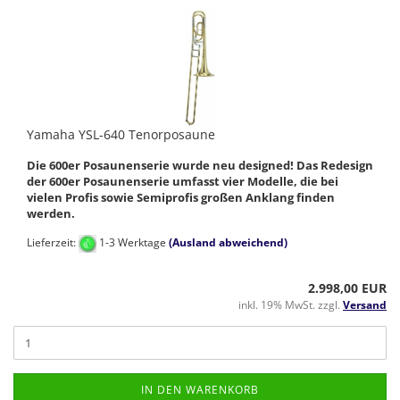
Yamaha YSL-640 Tenorposaune
Die 600er Posaunenserie wurde neu designed! Das Redesign
der 600er Posaunenserie umfasst vier Modelle, die bei
vielen Profis sowie Semiprofis großen Anklang finden
werden.
Lieferzeit:
1-3 Werktage
(Ausland abweichend)
2.998,00 EUR
inkl. 19% MwSt. zzgl.
Versand
IN DEN WARENKORB