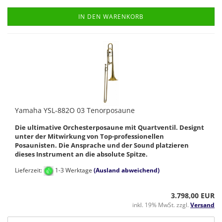
IN DEN WARENKORB
Yamaha YSL-882O 03 Tenorposaune
Die ultimative Orchesterposaune mit Quartventil. Designt
unter der Mitwirkung von Top-professionellen
Posaunisten. Die Ansprache und der Sound platzieren
dieses Instrument an die absolute Spitze.
Lieferzeit:
1-3 Werktage
(Ausland abweichend)
3.798,00 EUR
inkl. 19% MwSt. zzgl.
Versand