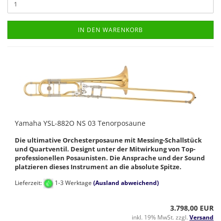
IN DEN WARENKORB
Yamaha YSL-882O NS 03 Tenorposaune
Die ultimative Orchesterposaune mit Messing-Schallstück
und Quartventil. Designt unter der Mitwirkung von Top-
professionellen Posaunisten. Die Ansprache und der Sound
platzieren dieses Instrument an die absolute Spitze.
Lieferzeit:
1-3 Werktage
(Ausland abweichend)
3.798,00 EUR
inkl. 19% MwSt. zzgl.
Versand