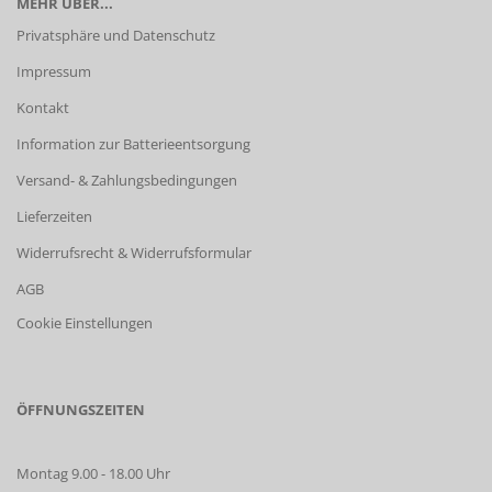
MEHR ÜBER...
Privatsphäre und Datenschutz
Impressum
Kontakt
Information zur Batterieentsorgung
Versand- & Zahlungsbedingungen
Lieferzeiten
Widerrufsrecht & Widerrufsformular
AGB
Cookie Einstellungen
ÖFFNUNGSZEITEN
Montag 9.00 - 18.00 Uhr