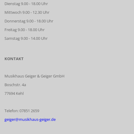
Dienstag 9.00 - 18.00 Uhr
Mittwoch 9.00 - 12.30 Uhr
Donnerstag 9.00 - 18.00 Uhr
Freitag 9.00 - 18.00 Uhr
Samstag 9.00 - 14.00 Uhr
KONTAKT
Musikhaus Geiger & Geiger GmbH
Boschstr. 4a
77694 Kehl
Telefon: 07851 2659
geiger@musikhaus-geiger.de