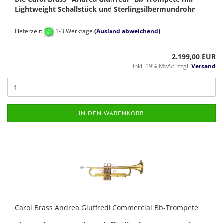
Lightweight Schallstück und Sterlingsilbermundrohr
Lieferzeit:
1-3 Werktage
(Ausland abweichend)
2.199,00 EUR
inkl. 19% MwSt. zzgl.
Versand
IN DEN WARENKORB
Carol Brass Andrea Giuffredi Commercial Bb-Trompete