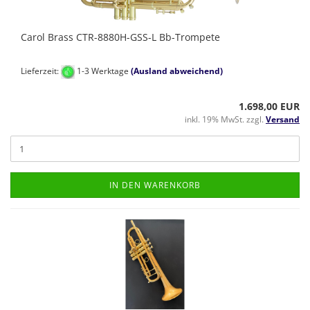
Carol Brass CTR-8880H-GSS-L Bb-Trompete
Lieferzeit:
1-3 Werktage
(Ausland abweichend)
1.698,00 EUR
inkl. 19% MwSt. zzgl.
Versand
IN DEN WARENKORB