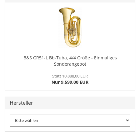
B&S GR51-L Bb-Tuba, 4/4 Größe - Einmaliges
Sonderangebot
Statt 10.888,00 EUR
Nur 9.599,00 EUR
Hersteller