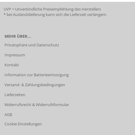
UVP = Unverbindliche Preisempfehlung des Herstellers
* bei Auslandslieferung kann sich die Lieferzeit verlängern
MEHR ÜBER...
Privatsphäre und Datenschutz
Impressum
Kontakt
Information zur Batterieentsorgung
Versand- & Zahlungsbedingungen
Lieferzeiten
Widerrufsrecht & Widerrufsformular
AGB
Cookie Einstellungen