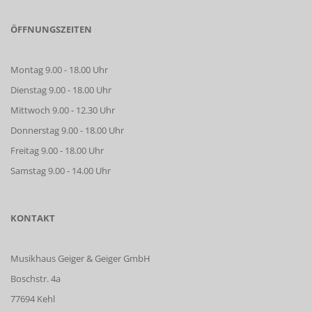
ÖFFNUNGSZEITEN
Montag 9.00 - 18.00 Uhr
Dienstag 9.00 - 18.00 Uhr
Mittwoch 9.00 - 12.30 Uhr
Donnerstag 9.00 - 18.00 Uhr
Freitag 9.00 - 18.00 Uhr
Samstag 9.00 - 14.00 Uhr
KONTAKT
Musikhaus Geiger & Geiger GmbH
Boschstr. 4a
77694 Kehl