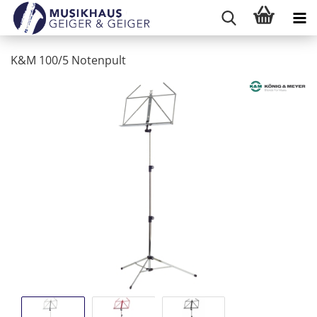
K&M 100/5 Notenpult