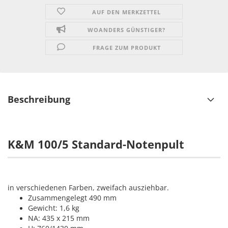
AUF DEN MERKZETTEL
WOANDERS GÜNSTIGER?
FRAGE ZUM PRODUKT
Beschreibung
K&M 100/5 Standard-Notenpult
in verschiedenen Farben, zweifach ausziehbar.
Zusammengelegt 490 mm
Gewicht: 1,6 kg
NA: 435 x 215 mm