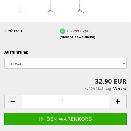
Lieferzeit:
1-3 Werktage
(Ausland abweichend)
Ausführung:
32,90 EUR
inkl. 19% MwSt. zzgl.
Versand