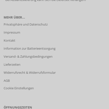
MEHR ÜBER...
Privatsphäre und Datenschutz
Impressum
Kontakt
Information zur Batterieentsorgung
Versand- & Zahlungsbedingungen
Lieferzeiten
Widerrufsrecht & Widerrufsformular
AGB
Cookie Einstellungen
ÖFFNUNGSZEITEN