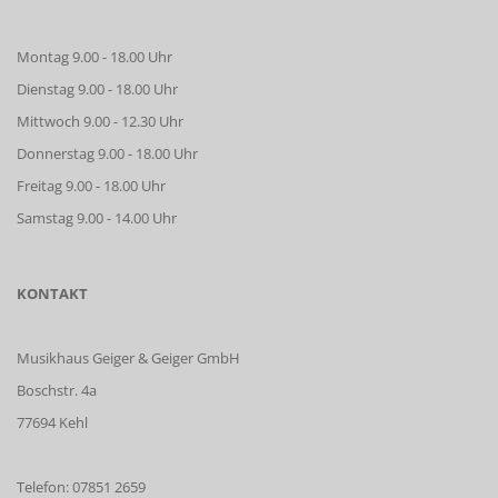
Montag 9.00 - 18.00 Uhr
Dienstag 9.00 - 18.00 Uhr
Mittwoch 9.00 - 12.30 Uhr
Donnerstag 9.00 - 18.00 Uhr
Freitag 9.00 - 18.00 Uhr
Samstag 9.00 - 14.00 Uhr
KONTAKT
Musikhaus Geiger & Geiger GmbH
Boschstr. 4a
77694 Kehl
Telefon: 07851 2659