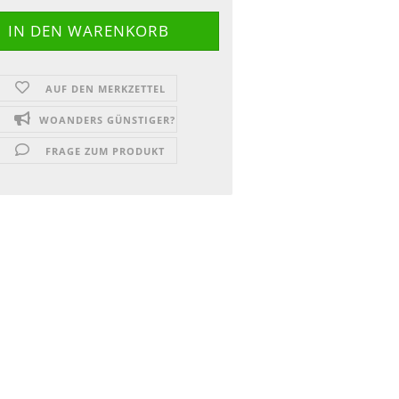
AUF DEN MERKZETTEL
WOANDERS GÜNSTIGER?
FRAGE ZUM PRODUKT