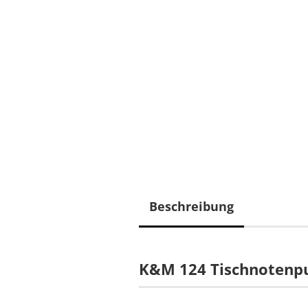
Beschreibung
K&M 124 Tischnotenpu