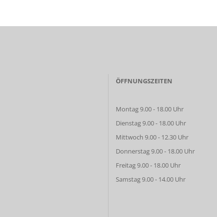
ÖFFNUNGSZEITEN
Montag 9.00 - 18.00 Uhr
Dienstag 9.00 - 18.00 Uhr
Mittwoch 9.00 - 12.30 Uhr
Donnerstag 9.00 - 18.00 Uhr
Freitag 9.00 - 18.00 Uhr
Samstag 9.00 - 14.00 Uhr