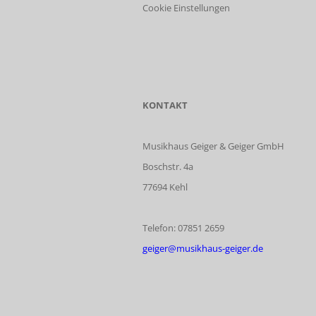
Cookie Einstellungen
KONTAKT
Musikhaus Geiger & Geiger GmbH
Boschstr. 4a
77694 Kehl
Telefon: 07851 2659
geiger@musikhaus-geiger.de