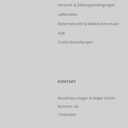
Versand- & Zahlungsbedingungen
Lieferzeiten
Widerrufsrecht & Widerrufsformular
AGB
Cookie Einstellungen
KONTAKT
Musikhaus Geiger & Geiger GmbH
Boschstr. 4a
77694 Kehl