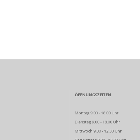
ÖFFNUNGSZEITEN
Montag 9.00 - 18.00 Uhr
Dienstag 9.00 - 18.00 Uhr
Mittwoch 9.00 - 12.30 Uhr