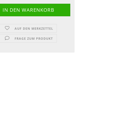
AUF DEN MERKZETTEL
FRAGE ZUM PRODUKT