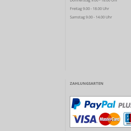
Donnerstag 9.00 - 18.00 Uhr
Freitag 9.00 - 18.00 Uhr
Samstag 9.00 - 14.00 Uhr
ZAHLUNGSARTEN