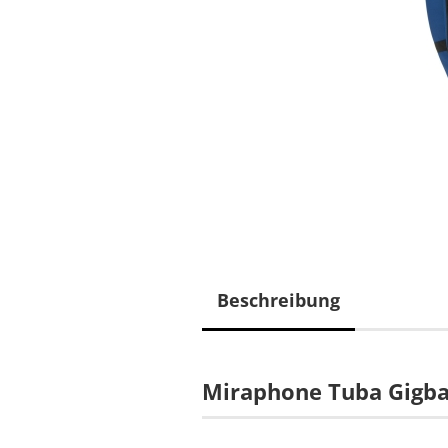
Beschreibung
Miraphone Tuba Gigb