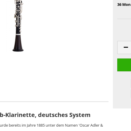
36 Mon
Bb-Klarinette, deutsches System
wurde bereits im Jahre 1885 unter dem Namen 'Oscar Adler &