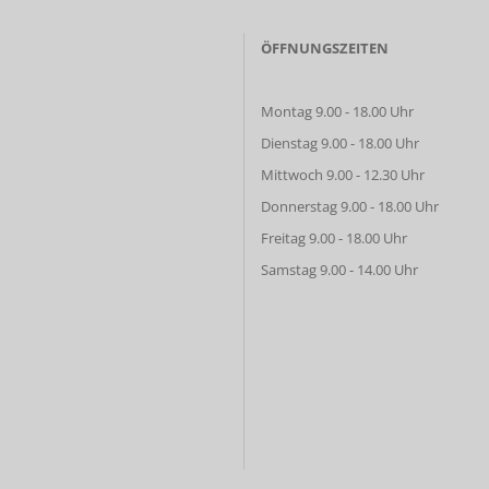
ÖFFNUNGSZEITEN
Montag 9.00 - 18.00 Uhr
Dienstag 9.00 - 18.00 Uhr
Mittwoch 9.00 - 12.30 Uhr
Donnerstag 9.00 - 18.00 Uhr
Freitag 9.00 - 18.00 Uhr
Samstag 9.00 - 14.00 Uhr