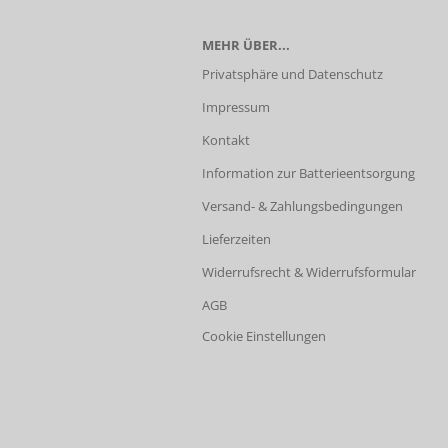
MEHR ÜBER...
Privatsphäre und Datenschutz
Impressum
Kontakt
Information zur Batterieentsorgung
Versand- & Zahlungsbedingungen
Lieferzeiten
Widerrufsrecht & Widerrufsformular
AGB
Cookie Einstellungen