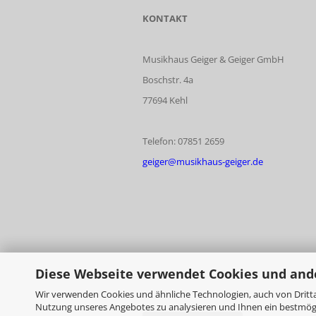
KONTAKT
Musikhaus Geiger & Geiger GmbH
Boschstr. 4a
77694 Kehl
Telefon: 07851 2659
geiger@musikhaus-geiger.de
Diese Webseite verwendet Cookies und and
Wir verwenden Cookies und ähnliche Technologien, auch von Dritta
Nutzung unseres Angebotes zu analysieren und Ihnen ein bestmögli