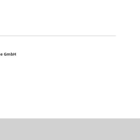
te GmbH