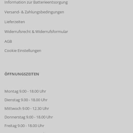
Information zur Batterieentsorgung
Versand- & Zahlungsbedingungen
Lieferzeiten
Widerrufsrecht & Widerrufsformular
AGB
Cookie Einstellungen
ÖFFNUNGSZEITEN
Montag 9.00 - 18.00 Uhr
Dienstag 9.00 - 18.00 Uhr
Mittwoch 9.00 - 12.30 Uhr
Donnerstag 9.00 - 18.00 Uhr
Freitag 9.00 - 18.00 Uhr