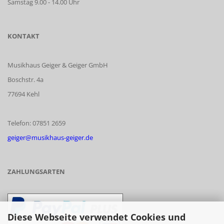
Samstag 9.00 - 14.00 Uhr
KONTAKT
Musikhaus Geiger & Geiger GmbH
Boschstr. 4a
77694 Kehl
Telefon: 07851 2659
geiger@musikhaus-geiger.de
ZAHLUNGSARTEN
Diese Webseite verwendet Cookies und