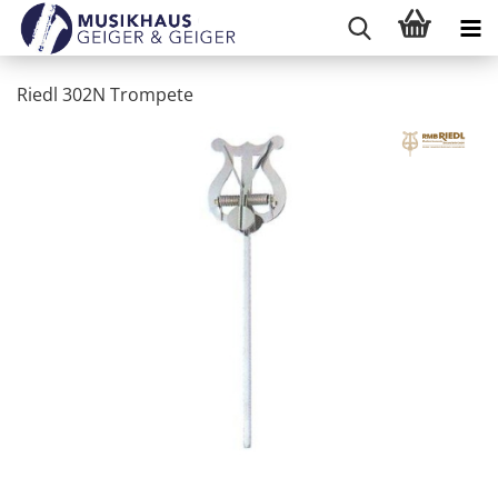
Riedl 302N Trompete