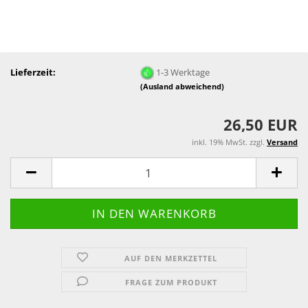
Lieferzeit:
1-3 Werktage
(Ausland abweichend)
26,50 EUR
inkl. 19% MwSt. zzgl.
Versand
AUF DEN MERKZETTEL
FRAGE ZUM PRODUKT