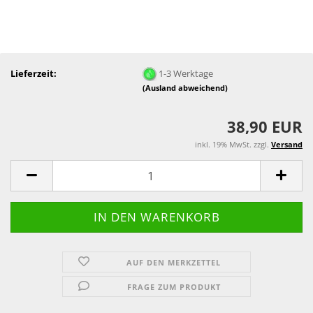
Lieferzeit:
1-3 Werktage
(Ausland abweichend)
38,90 EUR
inkl. 19% MwSt. zzgl.
Versand
AUF DEN MERKZETTEL
FRAGE ZUM PRODUKT