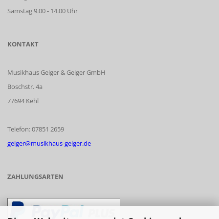
Samstag 9.00 - 14.00 Uhr
KONTAKT
Musikhaus Geiger & Geiger GmbH
Boschstr. 4a
77694 Kehl
Telefon: 07851 2659
geiger@musikhaus-geiger.de
ZAHLUNGSARTEN