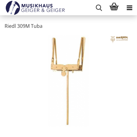
Riedl 309M Tuba