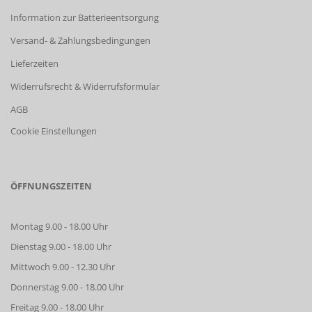
Information zur Batterieentsorgung
Versand- & Zahlungsbedingungen
Lieferzeiten
Widerrufsrecht & Widerrufsformular
AGB
Cookie Einstellungen
ÖFFNUNGSZEITEN
Montag 9.00 - 18.00 Uhr
Dienstag 9.00 - 18.00 Uhr
Mittwoch 9.00 - 12.30 Uhr
Donnerstag 9.00 - 18.00 Uhr
Freitag 9.00 - 18.00 Uhr