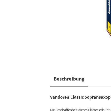
Beschreibung
Vandoren Classic Sopransaxop
Die Beschaffenheit dieses Blattes erlaubt 