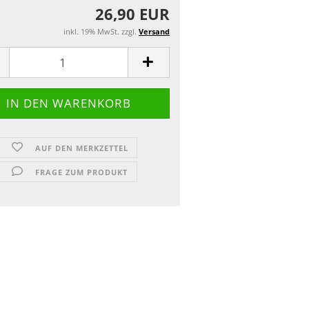
26,90 EUR
inkl. 19% MwSt. zzgl.
Versand
AUF DEN MERKZETTEL
FRAGE ZUM PRODUKT