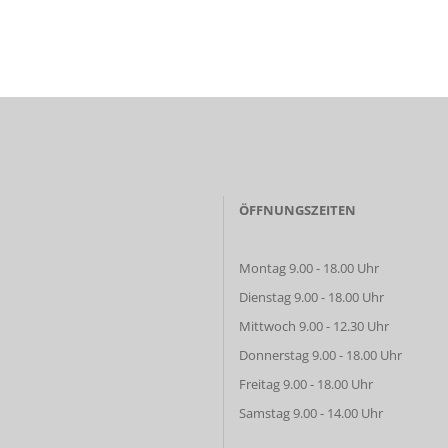
ÖFFNUNGSZEITEN
Montag 9.00 - 18.00 Uhr
Dienstag 9.00 - 18.00 Uhr
Mittwoch 9.00 - 12.30 Uhr
Donnerstag 9.00 - 18.00 Uhr
Freitag 9.00 - 18.00 Uhr
Samstag 9.00 - 14.00 Uhr