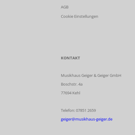
AGB
Cookie Einstellungen
KONTAKT
Musikhaus Geiger & Geiger GmbH
Boschstr. 4a
77694 Kehl
Telefon: 07851 2659
geiger@musikhaus-geiger.de