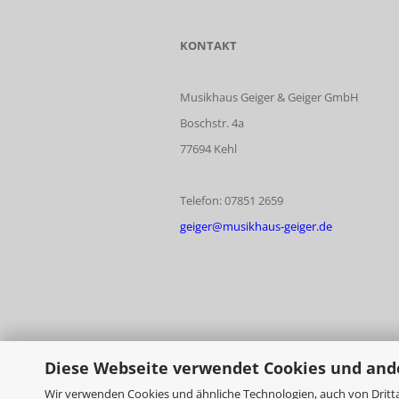
KONTAKT
Musikhaus Geiger & Geiger GmbH
Boschstr. 4a
77694 Kehl
Telefon: 07851 2659
geiger@musikhaus-geiger.de
Diese Webseite verwendet Cookies und and
Wir verwenden Cookies und ähnliche Technologien, auch von Dritta