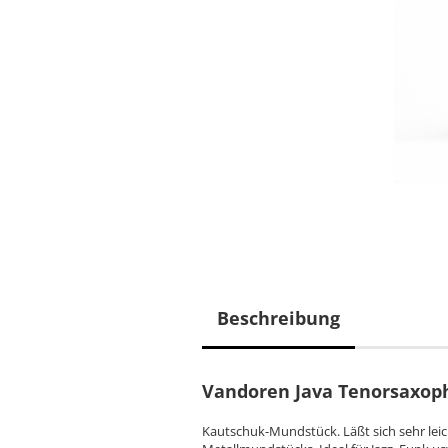
Beschreibung
Vandoren Java Tenorsaxo
Kautschuk-Mundstück. Läßt sich sehr leic