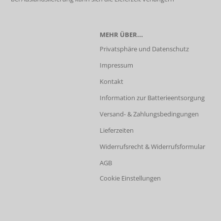
MEHR ÜBER...
Privatsphäre und Datenschutz
Impressum
Kontakt
Information zur Batterieentsorgung
Versand- & Zahlungsbedingungen
Lieferzeiten
Widerrufsrecht & Widerrufsformular
AGB
Cookie Einstellungen