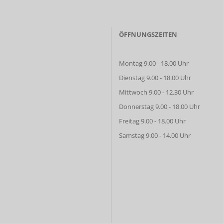
ÖFFNUNGSZEITEN
Montag 9.00 - 18.00 Uhr
Dienstag 9.00 - 18.00 Uhr
Mittwoch 9.00 - 12.30 Uhr
Donnerstag 9.00 - 18.00 Uhr
Freitag 9.00 - 18.00 Uhr
Samstag 9.00 - 14.00 Uhr