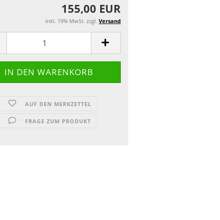
155,00 EUR
inkl. 19% MwSt. zzgl.
Versand
AUF DEN MERKZETTEL
FRAGE ZUM PRODUKT