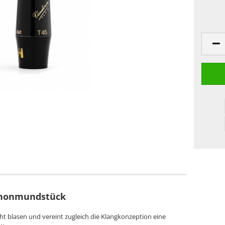
phonmundstück
ht blasen und vereint zugleich die Klangkonzeption eine