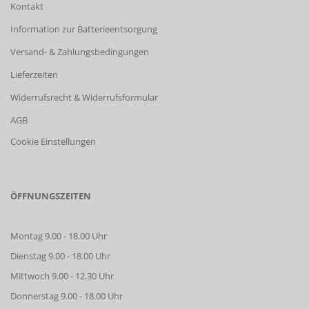
Kontakt
Information zur Batterieentsorgung
Versand- & Zahlungsbedingungen
Lieferzeiten
Widerrufsrecht & Widerrufsformular
AGB
Cookie Einstellungen
ÖFFNUNGSZEITEN
Montag 9.00 - 18.00 Uhr
Dienstag 9.00 - 18.00 Uhr
Mittwoch 9.00 - 12.30 Uhr
Donnerstag 9.00 - 18.00 Uhr