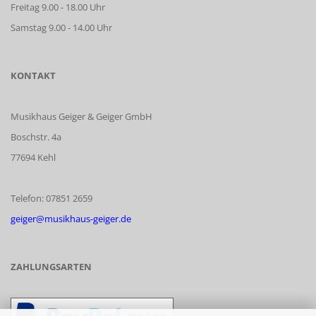
Freitag 9.00 - 18.00 Uhr
Samstag 9.00 - 14.00 Uhr
KONTAKT
Musikhaus Geiger & Geiger GmbH
Boschstr. 4a
77694 Kehl
Telefon: 07851 2659
geiger@musikhaus-geiger.de
ZAHLUNGSARTEN