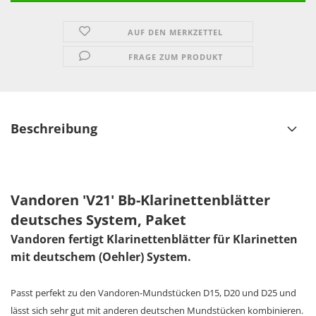
AUF DEN MERKZETTEL
FRAGE ZUM PRODUKT
Beschreibung
Vandoren 'V21' Bb-Klarinettenblätter
deutsches System, Paket
Vandoren fertigt Klarinettenblätter für Klarinetten
mit deutschem (Oehler) System.
Passt perfekt zu den Vandoren-Mundstücken D15, D20 und D25 und
lässt sich sehr gut mit anderen deutschen Mundstücken kombinieren.