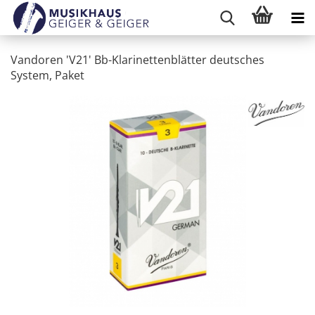
Vandoren 'V21' Bb-Klarinettenblätter deutsches
System, Paket