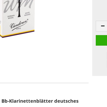
 Bb-Klarinettenblätter deutsches