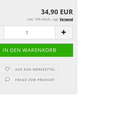
34,90 EUR
inkl. 19% MwSt. zzgl.
Versand
AUF DEN MERKZETTEL
FRAGE ZUM PRODUKT