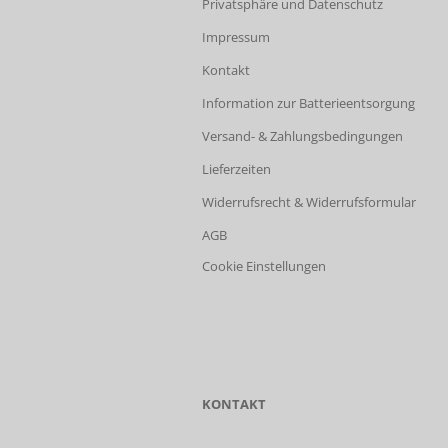
Privatsphäre und Datenschutz
Impressum
Kontakt
Information zur Batterieentsorgung
Versand- & Zahlungsbedingungen
Lieferzeiten
Widerrufsrecht & Widerrufsformular
AGB
Cookie Einstellungen
KONTAKT