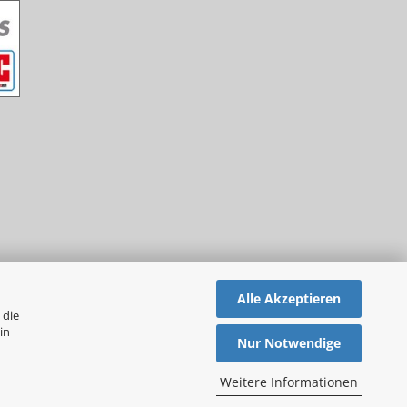
Alle Akzeptieren
 die
in
Nur Notwendige
Weitere Informationen