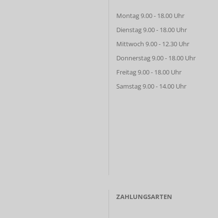
Montag 9.00 - 18.00 Uhr
Dienstag 9.00 - 18.00 Uhr
Mittwoch 9.00 - 12.30 Uhr
Donnerstag 9.00 - 18.00 Uhr
Freitag 9.00 - 18.00 Uhr
Samstag 9.00 - 14.00 Uhr
ZAHLUNGSARTEN