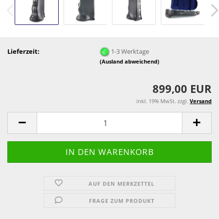
Lieferzeit:
1-3 Werktage
(Ausland abweichend)
899,00 EUR
inkl. 19% MwSt. zzgl.
Versand
AUF DEN MERKZETTEL
FRAGE ZUM PRODUKT