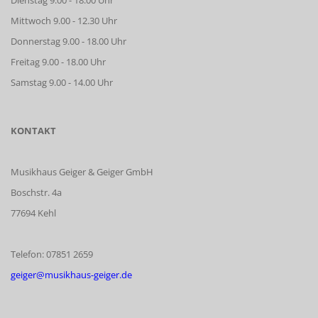
Mittwoch 9.00 - 12.30 Uhr
Donnerstag 9.00 - 18.00 Uhr
Freitag 9.00 - 18.00 Uhr
Samstag 9.00 - 14.00 Uhr
KONTAKT
Musikhaus Geiger & Geiger GmbH
Boschstr. 4a
77694 Kehl
Telefon: 07851 2659
geiger@musikhaus-geiger.de