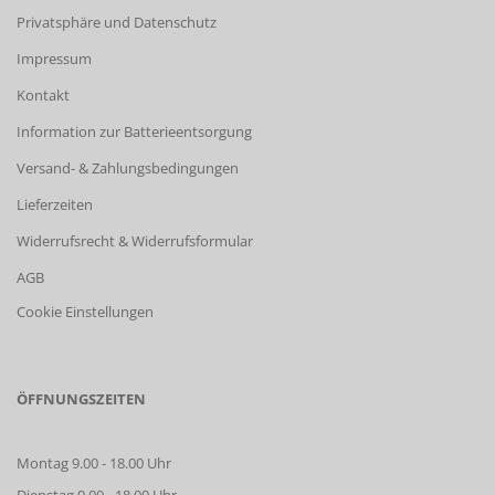
Privatsphäre und Datenschutz
Impressum
Kontakt
Information zur Batterieentsorgung
Versand- & Zahlungsbedingungen
Lieferzeiten
Widerrufsrecht & Widerrufsformular
AGB
Cookie Einstellungen
ÖFFNUNGSZEITEN
Montag 9.00 - 18.00 Uhr
Dienstag 9.00 - 18.00 Uhr