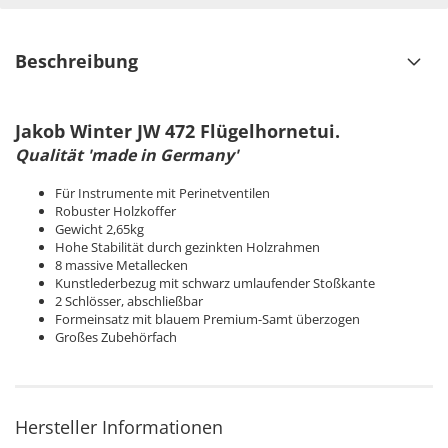
Beschreibung
Jakob Winter JW 472 Flügelhornetui.
Qualität 'made in Germany'
Für Instrumente mit Perinetventilen
Robuster Holzkoffer
Gewicht 2,65kg
Hohe Stabilität durch gezinkten Holzrahmen
8 massive Metallecken
Kunstlederbezug mit schwarz umlaufender Stoßkante
2 Schlösser, abschließbar
Formeinsatz mit blauem Premium-Samt überzogen
Großes Zubehörfach
Hersteller Informationen