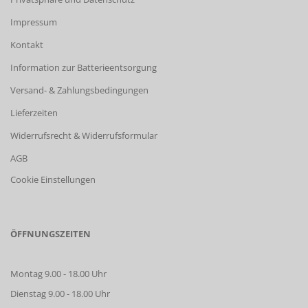
Impressum
Kontakt
Information zur Batterieentsorgung
Versand- & Zahlungsbedingungen
Lieferzeiten
Widerrufsrecht & Widerrufsformular
AGB
Cookie Einstellungen
ÖFFNUNGSZEITEN
Montag 9.00 - 18.00 Uhr
Dienstag 9.00 - 18.00 Uhr