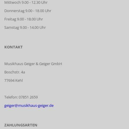
Mittwoch 9.00 - 12.30 Uhr
Donnerstag 9.00 - 18.00 Uhr
Freitag 9.00 - 18.00 Uhr
Samstag 9.00 - 14.00 Uhr
KONTAKT
Musikhaus Geiger & Geiger GmbH
Boschstr. 4a
77694 Kehl
Telefon: 07851 2659
geiger@musikhaus-geiger.de
ZAHLUNGSARTEN