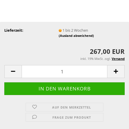
Lieferzeit:
1 bis 2 Wochen
(Ausland abweichend)
267,00 EUR
inkl. 19% MwSt. zzgl.
Versand
AUF DEN MERKZETTEL
FRAGE ZUM PRODUKT