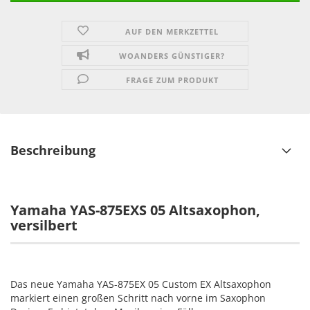
AUF DEN MERKZETTEL
WOANDERS GÜNSTIGER?
FRAGE ZUM PRODUKT
Beschreibung
Yamaha YAS-875EXS 05 Altsaxophon
,
versilbert
Das neue Yamaha YAS-875EX 05 Custom EX Altsaxophon
markiert einen großen Schritt nach vorne im Saxophon