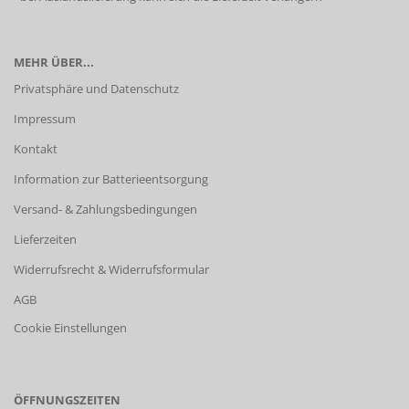
MEHR ÜBER...
Privatsphäre und Datenschutz
Impressum
Kontakt
Information zur Batterieentsorgung
Versand- & Zahlungsbedingungen
Lieferzeiten
Widerrufsrecht & Widerrufsformular
AGB
Cookie Einstellungen
ÖFFNUNGSZEITEN