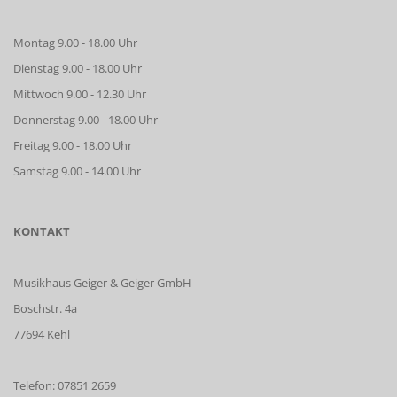
Montag 9.00 - 18.00 Uhr
Dienstag 9.00 - 18.00 Uhr
Mittwoch 9.00 - 12.30 Uhr
Donnerstag 9.00 - 18.00 Uhr
Freitag 9.00 - 18.00 Uhr
Samstag 9.00 - 14.00 Uhr
KONTAKT
Musikhaus Geiger & Geiger GmbH
Boschstr. 4a
77694 Kehl
Telefon: 07851 2659