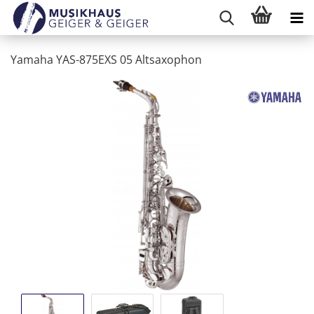
Yamaha YAS-875EXS 05 Altsaxophon