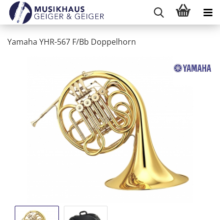
Yamaha YHR-567 F/Bb Doppelhorn