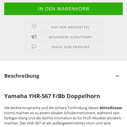
AUF DEN MERKZETTEL
WOANDERS GÜNSTIGER?
FRAGE ZUM PRODUKT
Beschreibung
Yamaha YHR-567 F/Bb Doppelhorn
Die leichte Ansprache und die sichere Tonfindung dieses
Mittelklasse
Horns machen es zu einem idealen Schülerinstrument, während sein
farbiger Klang und die leichte Intonation es für Profi-Musiker attraktiv
machen. Das YHR-567 ist ein außergewöhnliches Horn und eine