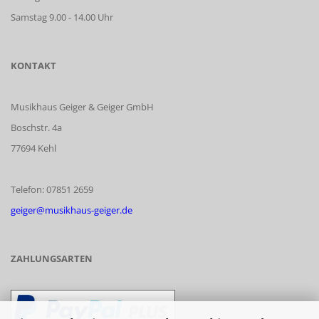
Samstag 9.00 - 14.00 Uhr
KONTAKT
Musikhaus Geiger & Geiger GmbH
Boschstr. 4a
77694 Kehl
Telefon: 07851 2659
geiger@musikhaus-geiger.de
ZAHLUNGSARTEN