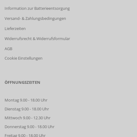
Information zur Batterieentsorgung
Versand- & Zahlungsbedingungen
Lieferzeiten
Widerrufsrecht & Widerrufsformular
AGB
Cookie Einstellungen
ÖFFNUNGSZEITEN
Montag 9.00 - 18.00 Uhr
Dienstag 9.00 - 18.00 Uhr
Mittwoch 9.00 - 12.30 Uhr
Donnerstag 9.00 - 18.00 Uhr
Freitag 9.00 - 18.00 Uhr