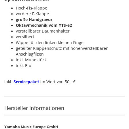
Hoch-Fis-Klappe
vordere F-Klappe
große Handgravur
Oktavmechanik vom YTS-62
verstellbarer Daumenhalter
versilbert
Wippe für den linken kleinen Finger
geteilter Klappenschutz mit höhenverstellbaren
Anschlagfilzen
inkl. Mundstück
inkl. Etui
inkl.
Servicepaket
im Wert von 50.- €
Hersteller Informationen
Yamaha Music Europe GmbH