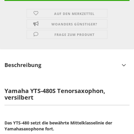
AUF DEN MERKZETTEL
WOANDERS GÜNSTIGER?
FRAGE ZUM PRODUKT
Beschreibung
Yamaha YTS-480S Tenorsaxophon,
versilbert
Das YTS-480 setzt die bewährte Mittelklasselinie der
Yamahasaxophone fort.