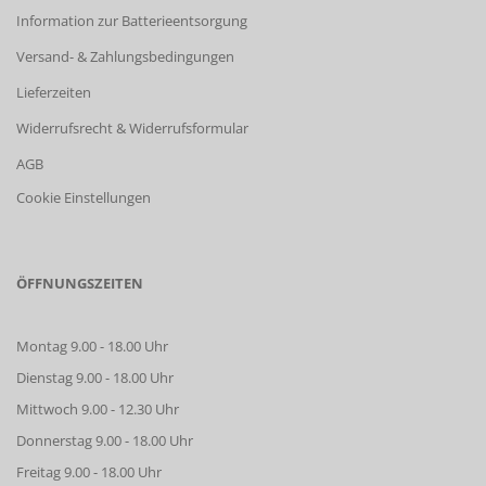
Information zur Batterieentsorgung
Versand- & Zahlungsbedingungen
Lieferzeiten
Widerrufsrecht & Widerrufsformular
AGB
Cookie Einstellungen
ÖFFNUNGSZEITEN
Montag 9.00 - 18.00 Uhr
Dienstag 9.00 - 18.00 Uhr
Mittwoch 9.00 - 12.30 Uhr
Donnerstag 9.00 - 18.00 Uhr
Freitag 9.00 - 18.00 Uhr