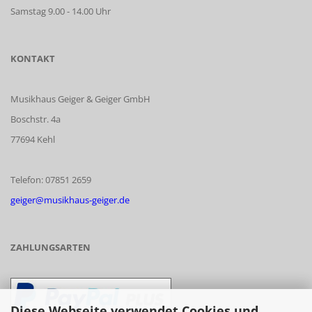
Samstag 9.00 - 14.00 Uhr
KONTAKT
Musikhaus Geiger & Geiger GmbH
Boschstr. 4a
77694 Kehl
Telefon: 07851 2659
geiger@musikhaus-geiger.de
ZAHLUNGSARTEN
Diese Webseite verwendet Cookies und