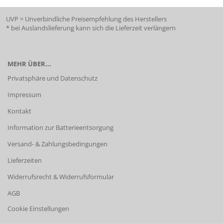
UVP = Unverbindliche Preisempfehlung des Herstellers
* bei Auslandslieferung kann sich die Lieferzeit verlängern
MEHR ÜBER...
Privatsphäre und Datenschutz
Impressum
Kontakt
Information zur Batterieentsorgung
Versand- & Zahlungsbedingungen
Lieferzeiten
Widerrufsrecht & Widerrufsformular
AGB
Cookie Einstellungen