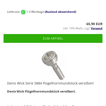
Lieferzeit:
1-3 Werktage
(Ausland abweichend)
65,90 EUR
inkl. 19% MwSt. zzgl.
Versand
ZUM ARTIKEL
Denis Wick Serie 5884 Flügelhornmundstück versilbert
Denis Wick Flügelhornmundstück versilbert.