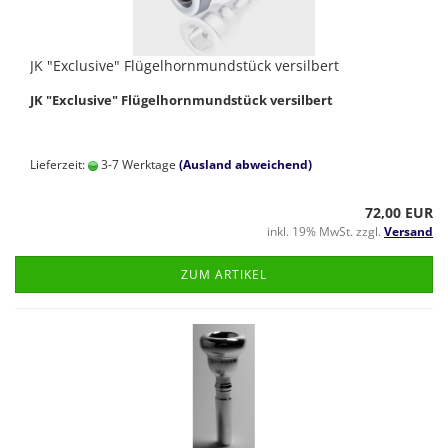
JK "Exclusive" Flügelhornmundstück versilbert
JK "Exclusive" Flügelhornmundstück versilbert
Lieferzeit:
3-7 Werktage
(Ausland abweichend)
72,00 EUR
inkl. 19% MwSt. zzgl.
Versand
ZUM ARTIKEL