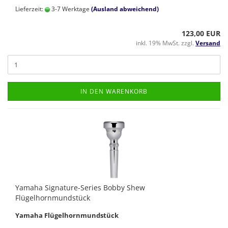
Lieferzeit:
3-7 Werktage
(Ausland abweichend)
123,00 EUR
inkl. 19% MwSt. zzgl.
Versand
IN DEN WARENKORB
Yamaha Signature-Series Bobby Shew
Flügelhornmundstück
Yamaha Flügelhornmundstück