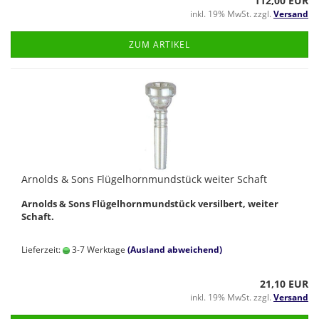
112,00 EUR
inkl. 19% MwSt. zzgl.
Versand
ZUM ARTIKEL
Arnolds & Sons Flügelhornmundstück weiter Schaft
Arnolds & Sons Flügelhornmundstück versilbert, weiter
Schaft.
Lieferzeit:
3-7 Werktage
(Ausland abweichend)
21,10 EUR
inkl. 19% MwSt. zzgl.
Versand