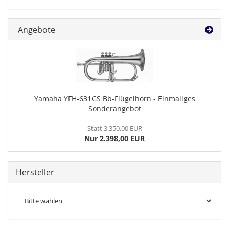
Angebote
Yamaha YFH-631GS Bb-Flügelhorn - Einmaliges
Sonderangebot
Statt 3.350,00 EUR
Nur 2.398,00 EUR
Hersteller