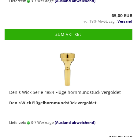
Lieferzeit:
3-7 Werktage
(Ausland abweichend)
65,00 EUR
inkl. 19% MwSt. zzgl.
Versand
ZUM ARTIKEL
Denis Wick Serie 4884 Flügelhornmundstück vergoldet
Denis Wick Flügelhornmundstück vergoldet.
Lieferzeit:
3-7 Werktage
(Ausland abweichend)