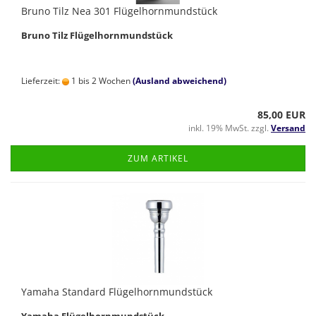
Bruno Tilz Nea 301 Flügelhornmundstück
Bruno Tilz Flügelhornmundstück
Lieferzeit:
1 bis 2 Wochen
(Ausland abweichend)
85,00 EUR
inkl. 19% MwSt. zzgl.
Versand
ZUM ARTIKEL
Yamaha Standard Flügelhornmundstück