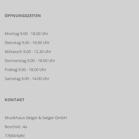
ÖFFNUNGSZEITEN
Montag 9.00 - 18.00 Uhr
Dienstag 9.00 - 18.00 Uhr
Mittwoch 9.00 - 12.30 Uhr
Donnerstag 9.00 - 18.00 Uhr
Freitag 9.00 - 18.00 Uhr
Samstag 9.00 - 14.00 Uhr
KONTAKT
Musikhaus Geiger & Geiger GmbH
Boschstr. 4a
77694 Kehl