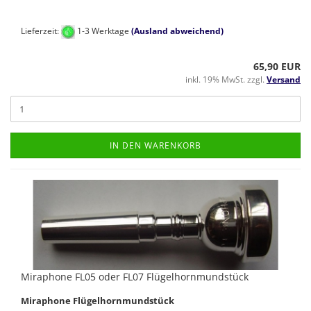
Lieferzeit:
1-3 Werktage
(Ausland abweichend)
65,90 EUR
inkl. 19% MwSt. zzgl.
Versand
IN DEN WARENKORB
Miraphone FL05 oder FL07 Flügelhornmundstück
Miraphone Flügelhornmundstück