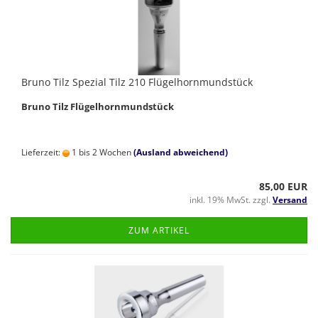
Bruno Tilz Spezial Tilz 210 Flügelhornmundstück
Bruno Tilz Flügelhornmundstück
Lieferzeit:
1 bis 2 Wochen
(Ausland abweichend)
85,00 EUR
inkl. 19% MwSt. zzgl.
Versand
ZUM ARTIKEL