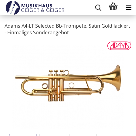
Adams A4-LT Selected Bb-Trompete, Satin Gold lackiert
- Einmaliges Sonderangebot