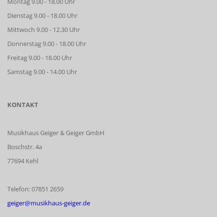
Montag 9.00 - 18.00 Uhr
Dienstag 9.00 - 18.00 Uhr
Mittwoch 9.00 - 12.30 Uhr
Donnerstag 9.00 - 18.00 Uhr
Freitag 9.00 - 18.00 Uhr
Samstag 9.00 - 14.00 Uhr
KONTAKT
Musikhaus Geiger & Geiger GmbH
Boschstr. 4a
77694 Kehl
Telefon: 07851 2659
geiger@musikhaus-geiger.de