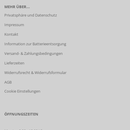
MEHR ÜBER...
Privatsphäre und Datenschutz
Impressum
Kontakt
Information zur Batterieentsorgung
Versand- & Zahlungsbedingungen
Lieferzeiten
Widerrufsrecht & Widerrufsformular
AGB
Cookie Einstellungen
ÖFFNUNGSZEITEN