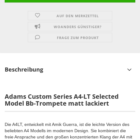
AUF DEN MERKZETTEL
WOANDERS GÜNSTIGER?
FRAGE ZUM PRODUKT
Beschreibung
Adams Custom Series A4-LT Selected
Model Bb-Trompete matt lackiert
Die A4LT, entwickelt mit Amik Guerra, ist die leichte Version des
beliebten A4 Modells im modernen Design. Sie kombiniert die
freie Ansprache und den großen konzentrierten Klang der A4 mit