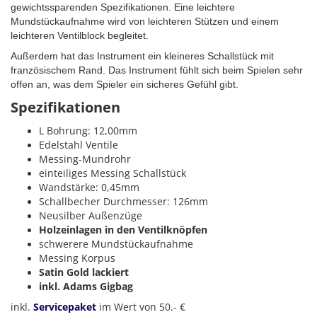
gewichtssparenden Spezifikationen. Eine leichtere
Mundstückaufnahme wird von leichteren Stützen und einem
leichteren Ventilblock begleitet.
Außerdem hat das Instrument ein kleineres Schallstück mit
französischem Rand. Das Instrument fühlt sich beim Spielen sehr
offen an, was dem Spieler ein sicheres Gefühl gibt.
Spezifikationen
L Bohrung: 12,00mm
Edelstahl Ventile
Messing-Mundrohr
einteiliges Messing Schallstück
Wandstärke: 0,45mm
Schallbecher Durchmesser: 126mm
Neusilber Außenzüge
Holzeinlagen in den Ventilknöpfen
schwerere Mundstückaufnahme
Messing Korpus
Satin Gold lackiert
inkl. Adams Gigbag
inkl.
Servicepaket
im Wert von 50.- €