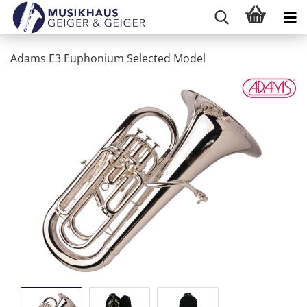
Adams E3 Euphonium Selected Model