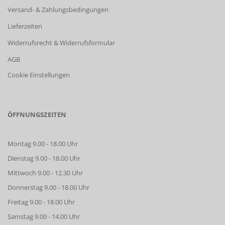
Versand- & Zahlungsbedingungen
Lieferzeiten
Widerrufsrecht & Widerrufsformular
AGB
Cookie Einstellungen
ÖFFNUNGSZEITEN
Montag 9.00 - 18.00 Uhr
Dienstag 9.00 - 18.00 Uhr
Mittwoch 9.00 - 12.30 Uhr
Donnerstag 9.00 - 18.00 Uhr
Freitag 9.00 - 18.00 Uhr
Samstag 9.00 - 14.00 Uhr