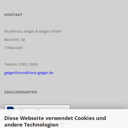
KONTAKT
Musikhaus Geiger & Geiger GmbH
Boschstr. 4a
77694 Kehl
Telefon: 07851 2659
geiger@musikhaus-geiger.de
ZAHLUNGSARTEN
Diese Webseite verwendet Cookies und
andere Technologien