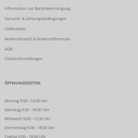
Information zur Batterieentsorgung
Versand- & Zahlungsbedingungen
Lieferzeiten
Widerrufsrecht & Widerrufsformular
AGB
Cookie Einstellungen
ÖFFNUNGSZEITEN
Montag 9.00 - 18.00 Uhr
Dienstag 9.00 - 18.00 Uhr
Mittwoch 9.00 - 12.30 Uhr
Donnerstag 9.00 - 18.00 Uhr
Freitag 9.00 - 18.00 Uhr