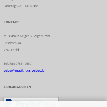
Samstag 9.00 - 14.00 Uhr
KONTAKT
Musikhaus Geiger & Geiger GmbH
Boschstr. 4a
77694 Kehl
Telefon: 07851 2659
geiger@musikhaus-geiger.de
ZAHLUNGSARTEN