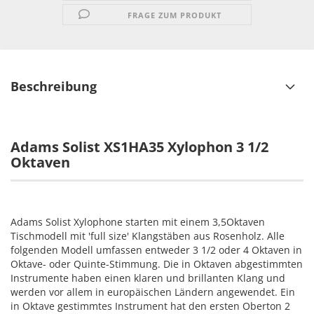
FRAGE ZUM PRODUKT
Beschreibung
Adams Solist XS1HA35 Xylophon 3 1/2
Oktaven
Adams Solist Xylophone starten mit einem 3,5Oktaven
Tischmodell mit 'full size' Klangstäben aus Rosenholz. Alle
folgenden Modell umfassen entweder 3 1/2 oder 4 Oktaven in
Oktave- oder Quinte-Stimmung. Die in Oktaven abgestimmten
Instrumente haben einen klaren und brillanten Klang und
werden vor allem in europäischen Ländern angewendet. Ein
in Oktave gestimmtes Instrument hat den ersten Oberton 2