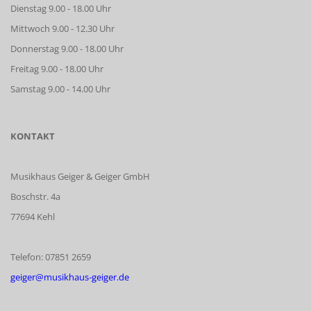
Dienstag 9.00 - 18.00 Uhr
Mittwoch 9.00 - 12.30 Uhr
Donnerstag 9.00 - 18.00 Uhr
Freitag 9.00 - 18.00 Uhr
Samstag 9.00 - 14.00 Uhr
KONTAKT
Musikhaus Geiger & Geiger GmbH
Boschstr. 4a
77694 Kehl
Telefon: 07851 2659
geiger@musikhaus-geiger.de