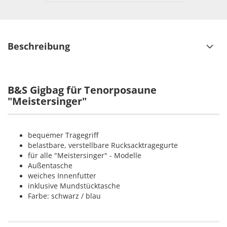
Beschreibung
B&S Gigbag für Tenorposaune
"Meistersinger"
bequemer Tragegriff
belastbare, verstellbare Rucksacktragegurte
für alle "Meistersinger" - Modelle
Außentasche
weiches Innenfutter
inklusive Mundstücktasche
Farbe: schwarz / blau