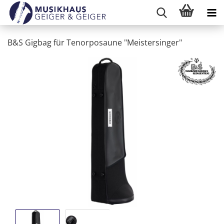
B&S Gigbag für Tenorposaune "Meistersinger"