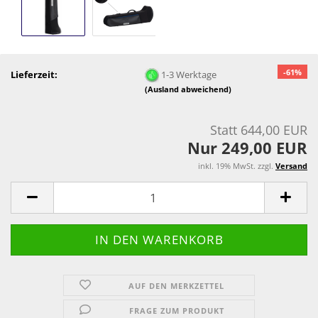
-61%
Lieferzeit:
1-3 Werktage
(Ausland abweichend)
Statt 644,00 EUR
Nur 249,00 EUR
inkl. 19% MwSt. zzgl.
Versand
AUF DEN MERKZETTEL
FRAGE ZUM PRODUKT