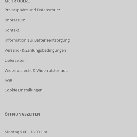
MEHR ÜBER...
Privatsphäre und Datenschutz
Impressum
Kontakt
Information zur Batterieentsorgung
Versand- & Zahlungsbedingungen
Lieferzeiten
Widerrufsrecht & Widerrufsformular
AGB
Cookie Einstellungen
ÖFFNUNGSZEITEN
Montag 9.00 - 18.00 Uhr