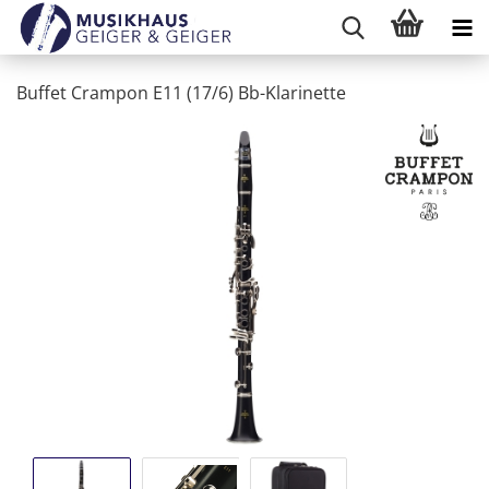
Buffet Crampon E11 (17/6) Bb-Klarinette