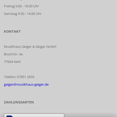
Freitag 9.00 - 18.00 Uhr
Samstag 9.00 - 14.00 Uhr
KONTAKT
Musikhaus Geiger & Geiger GmbH
Boschstr. 4a
77694 Kehl
Telefon: 07851 2659
geiger@musikhaus-geiger.de
ZAHLUNGSARTEN