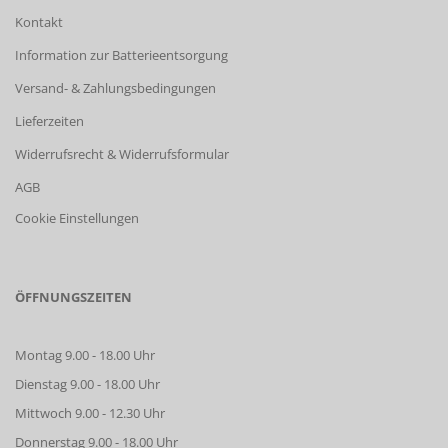
Kontakt
Information zur Batterieentsorgung
Versand- & Zahlungsbedingungen
Lieferzeiten
Widerrufsrecht & Widerrufsformular
AGB
Cookie Einstellungen
ÖFFNUNGSZEITEN
Montag 9.00 - 18.00 Uhr
Dienstag 9.00 - 18.00 Uhr
Mittwoch 9.00 - 12.30 Uhr
Donnerstag 9.00 - 18.00 Uhr