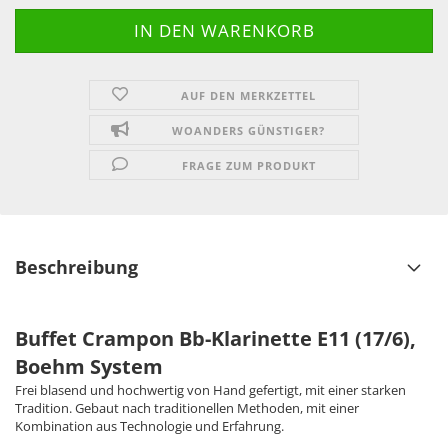
AUF DEN MERKZETTEL
WOANDERS GÜNSTIGER?
FRAGE ZUM PRODUKT
Beschreibung
Buffet Crampon Bb-Klarinette E11 (17/6),
Boehm System
Frei blasend und hochwertig von Hand gefertigt, mit einer starken
Tradition. Gebaut nach traditionellen Methoden, mit einer
Kombination aus Technologie und Erfahrung.