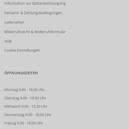
Information zur Batterieentsorgung
Versand- & Zahlungsbedingungen
Lieferzeiten
Widerrufsrecht & Widerrufsformular
AGB
Cookie Einstellungen
ÖFFNUNGSZEITEN
Montag 9.00 - 18.00 Uhr
Dienstag 9.00 - 18.00 Uhr
Mittwoch 9.00 - 12.30 Uhr
Donnerstag 9.00 - 18.00 Uhr
Freitag 9.00 - 18.00 Uhr