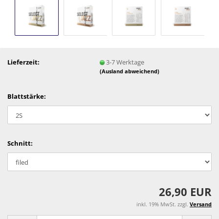
Lieferzeit:
3-7 Werktage
(Ausland abweichend)
Blattstärke:
Schnitt:
26,90 EUR
inkl. 19% MwSt. zzgl.
Versand