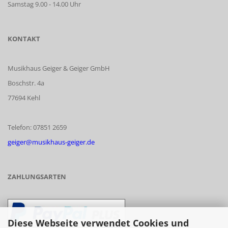
Samstag 9.00 - 14.00 Uhr
KONTAKT
Musikhaus Geiger & Geiger GmbH
Boschstr. 4a
77694 Kehl
Telefon: 07851 2659
geiger@musikhaus-geiger.de
ZAHLUNGSARTEN
Diese Webseite verwendet Cookies und