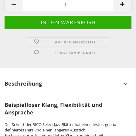
AUF DEN MERKZETTEL
FRAGE ZUM PRODUKT
Beschreibung
Beispielloser Klang, Flexibilität und
Ansprache
Der Schnitt der RICO Select Jazz Blätter hat einen festes, genau
definiertes Herz und einen längeren Ausstich.
Ein beispielloser, klarer und fetter Klang kombiniert mit