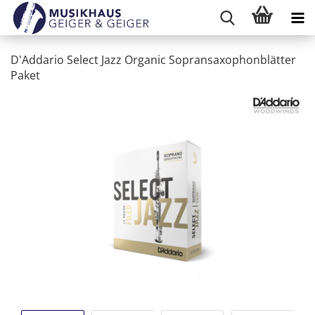
D'Addario Select Jazz Organic Sopransaxophonblätter
Paket