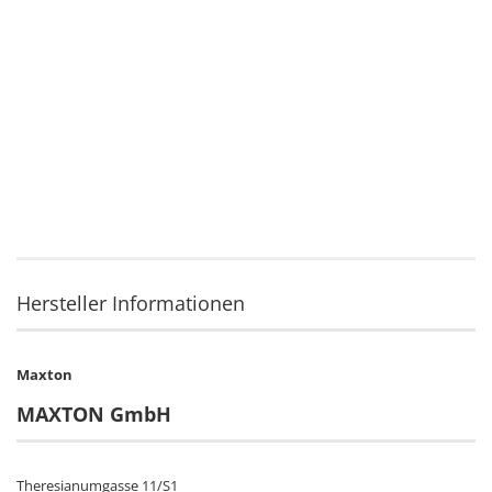
Hersteller Informationen
Maxton
MAXTON GmbH
Theresianumgasse 11/S1