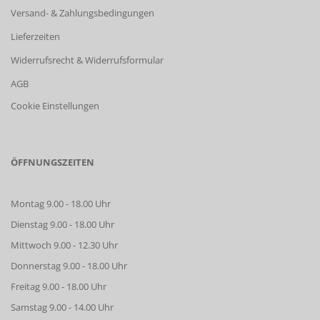
Versand- & Zahlungsbedingungen
Lieferzeiten
Widerrufsrecht & Widerrufsformular
AGB
Cookie Einstellungen
ÖFFNUNGSZEITEN
Montag 9.00 - 18.00 Uhr
Dienstag 9.00 - 18.00 Uhr
Mittwoch 9.00 - 12.30 Uhr
Donnerstag 9.00 - 18.00 Uhr
Freitag 9.00 - 18.00 Uhr
Samstag 9.00 - 14.00 Uhr