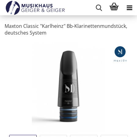
Maxton Classic "Karlheinz" Bb-Klarinettenmundstück,
deutsches System