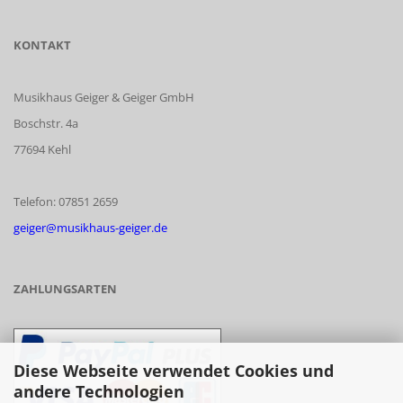
KONTAKT
Musikhaus Geiger & Geiger GmbH
Boschstr. 4a
77694 Kehl
Telefon: 07851 2659
geiger@musikhaus-geiger.de
ZAHLUNGSARTEN
Diese Webseite verwendet Cookies und
andere Technologien