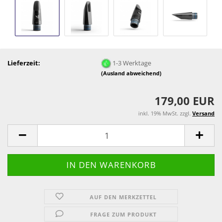
Lieferzeit:
1-3 Werktage
(Ausland abweichend)
179,00 EUR
inkl. 19% MwSt. zzgl.
Versand
AUF DEN MERKZETTEL
FRAGE ZUM PRODUKT