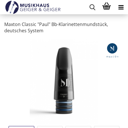
Maxton Classic "Paul" Bb-Klarinettenmundstück,
deutsches System