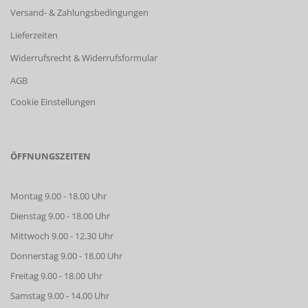
Versand- & Zahlungsbedingungen
Lieferzeiten
Widerrufsrecht & Widerrufsformular
AGB
Cookie Einstellungen
ÖFFNUNGSZEITEN
Montag 9.00 - 18.00 Uhr
Dienstag 9.00 - 18.00 Uhr
Mittwoch 9.00 - 12.30 Uhr
Donnerstag 9.00 - 18.00 Uhr
Freitag 9.00 - 18.00 Uhr
Samstag 9.00 - 14.00 Uhr