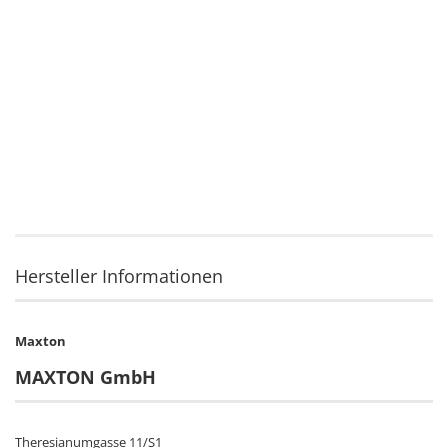
Hersteller Informationen
Maxton
MAXTON GmbH
Theresianumgasse 11/S1