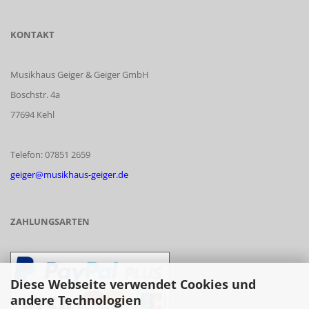
KONTAKT
Musikhaus Geiger & Geiger GmbH
Boschstr. 4a
77694 Kehl
Telefon: 07851 2659
geiger@musikhaus-geiger.de
ZAHLUNGSARTEN
Diese Webseite verwendet Cookies und
andere Technologien