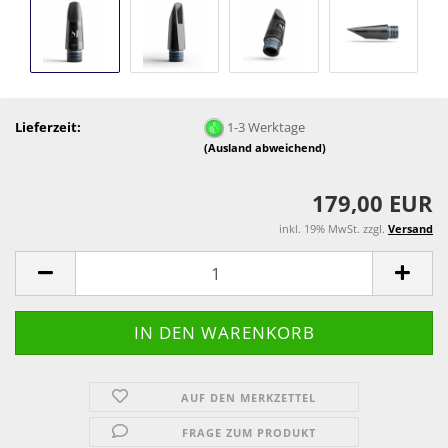
Lieferzeit:
1-3 Werktage
(Ausland abweichend)
179,00 EUR
inkl. 19% MwSt. zzgl.
Versand
AUF DEN MERKZETTEL
FRAGE ZUM PRODUKT