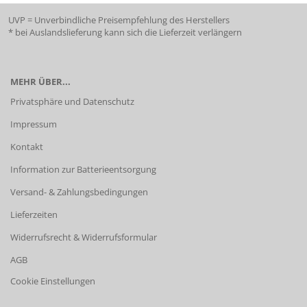
UVP = Unverbindliche Preisempfehlung des Herstellers
* bei Auslandslieferung kann sich die Lieferzeit verlängern
MEHR ÜBER...
Privatsphäre und Datenschutz
Impressum
Kontakt
Information zur Batterieentsorgung
Versand- & Zahlungsbedingungen
Lieferzeiten
Widerrufsrecht & Widerrufsformular
AGB
Cookie Einstellungen