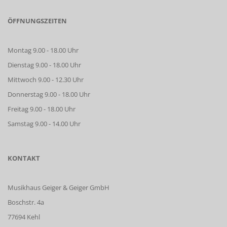
ÖFFNUNGSZEITEN
Montag 9.00 - 18.00 Uhr
Dienstag 9.00 - 18.00 Uhr
Mittwoch 9.00 - 12.30 Uhr
Donnerstag 9.00 - 18.00 Uhr
Freitag 9.00 - 18.00 Uhr
Samstag 9.00 - 14.00 Uhr
KONTAKT
Musikhaus Geiger & Geiger GmbH
Boschstr. 4a
77694 Kehl