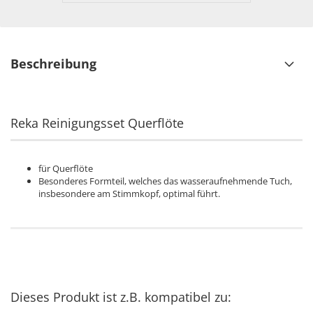
Beschreibung
​​​​​​​Reka Reinigungsset Querflöte
für Querflöte
Besonderes Formteil, welches das wasseraufnehmende Tuch,
insbesondere am Stimmkopf, optimal führt.
Dieses Produkt ist z.B. kompatibel zu: