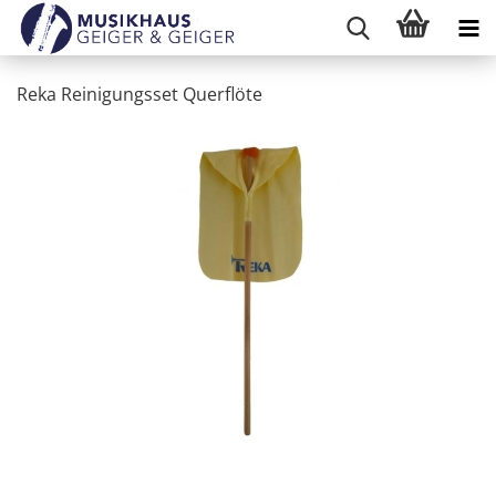
Reka Reinigungsset Querflöte