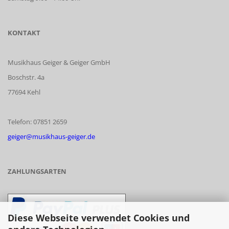
KONTAKT
Musikhaus Geiger & Geiger GmbH
Boschstr. 4a
77694 Kehl
Telefon: 07851 2659
geiger@musikhaus-geiger.de
ZAHLUNGSARTEN
Diese Webseite verwendet Cookies und