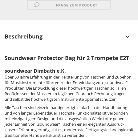
FRAGE ZUM PRODUKT
Beschreibung
Soundwear Protector Bag für 2 Trompete E2T
soundwear Dimbath e.K.
Über 50 Jahre Erfahrung in der Herstellung von Taschen und Zubehör
für Musikinstrumente führten zu der Entwicklung von „soundwear“
Produkten. Die Entwicklung dieser hochwertigen Taschen soll allen
Bedürfnissen der Musiker im täglichen Gebrauch Rechnung tragen
und selbst die hochwertigsten Instrumente optimal schützen.
Alle Taschen sind einzeln handgefertigt, einfach in der Handhabung
und von langer Lebensdauer. Höchste Funktionalität ist verbunden
mit einzigartigem Design und die ausgewählten Werkstoffe geben
jeder Einheit von „soundwear“ Taschen einen eleganten Ausdruck.
Unsere Erfahrung ermöglicht es, modernste Fertigungstechnologie mit
traditioneller Handwerkskunst zu verbinden.