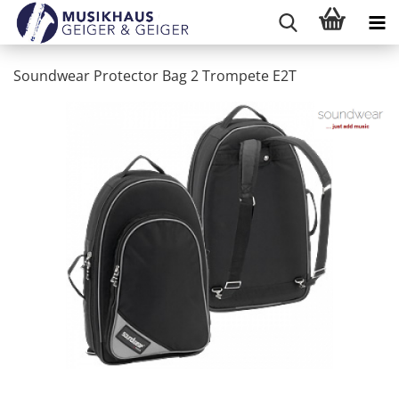
Soundwear Protector Bag 2 Trompete E2T