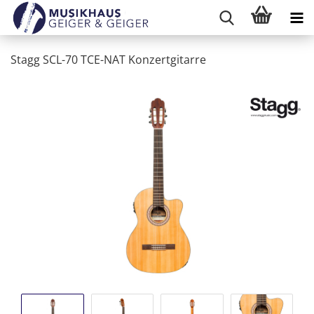
Stagg SCL-70 TCE-NAT Konzertgitarre