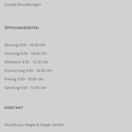
Cookie Einstellungen
ÖFFNUNGSZEITEN
Montag 9.00 - 18.00 Uhr
Dienstag 9.00 - 18.00 Uhr
Mittwoch 9.00 - 12.30 Uhr
Donnerstag 9.00 - 18.00 Uhr
Freitag 9.00 - 18.00 Uhr
Samstag 9.00 - 14.00 Uhr
KONTAKT
Musikhaus Geiger & Geiger GmbH