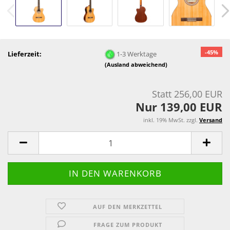
-45%
Lieferzeit:
1-3 Werktage
(Ausland abweichend)
Statt 256,00 EUR
Nur 139,00 EUR
inkl. 19% MwSt. zzgl.
Versand
AUF DEN MERKZETTEL
FRAGE ZUM PRODUKT