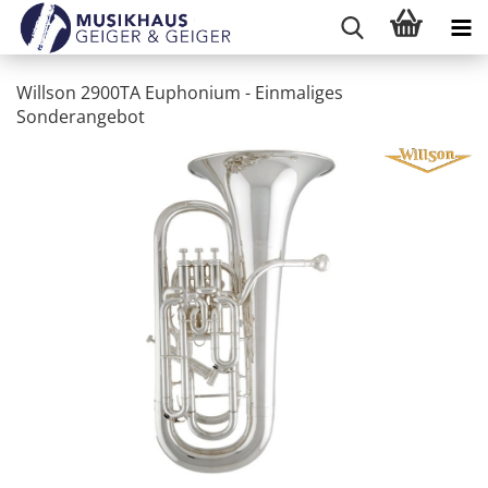
Willson 2900TA Euphonium - Einmaliges
Sonderangebot