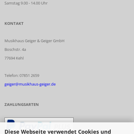
Samstag 9.00 - 14.00 Uhr
KONTAKT
Musikhaus Geiger & Geiger GmbH
Boschstr. 4a
77694 Kehl
Telefon: 07851 2659
geiger@musikhaus-geiger.de
ZAHLUNGSARTEN
Diese Webseite verwendet Cookies und