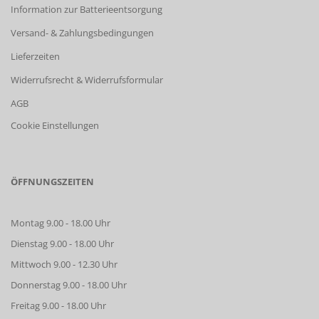
Information zur Batterieentsorgung
Versand- & Zahlungsbedingungen
Lieferzeiten
Widerrufsrecht & Widerrufsformular
AGB
Cookie Einstellungen
ÖFFNUNGSZEITEN
Montag 9.00 - 18.00 Uhr
Dienstag 9.00 - 18.00 Uhr
Mittwoch 9.00 - 12.30 Uhr
Donnerstag 9.00 - 18.00 Uhr
Freitag 9.00 - 18.00 Uhr