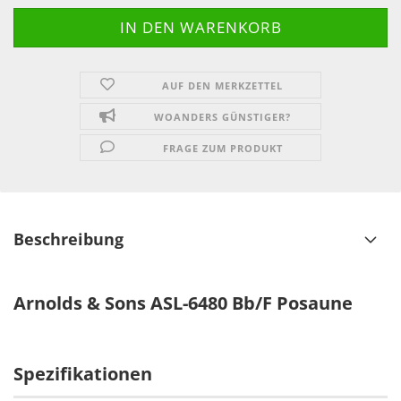
AUF DEN MERKZETTEL
WOANDERS GÜNSTIGER?
FRAGE ZUM PRODUKT
Beschreibung
Arnolds & Sons ASL-6480 Bb/F Posaune
Spezifikationen