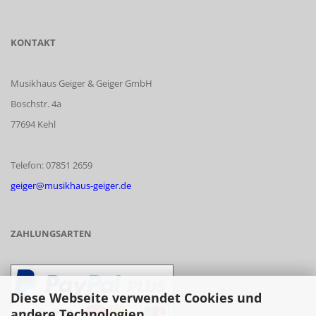
KONTAKT
Musikhaus Geiger & Geiger GmbH
Boschstr. 4a
77694 Kehl
Telefon: 07851 2659
geiger@musikhaus-geiger.de
ZAHLUNGSARTEN
Diese Webseite verwendet Cookies und
andere Technologien