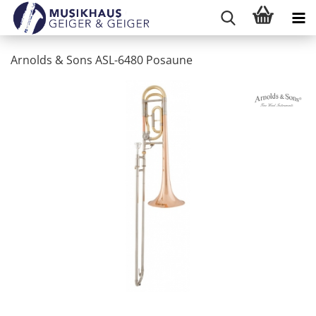
Arnolds & Sons ASL-6480 Posaune