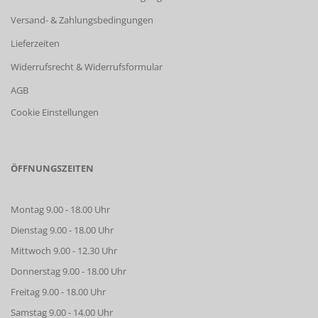
Versand- & Zahlungsbedingungen
Lieferzeiten
Widerrufsrecht & Widerrufsformular
AGB
Cookie Einstellungen
ÖFFNUNGSZEITEN
Montag 9.00 - 18.00 Uhr
Dienstag 9.00 - 18.00 Uhr
Mittwoch 9.00 - 12.30 Uhr
Donnerstag 9.00 - 18.00 Uhr
Freitag 9.00 - 18.00 Uhr
Samstag 9.00 - 14.00 Uhr