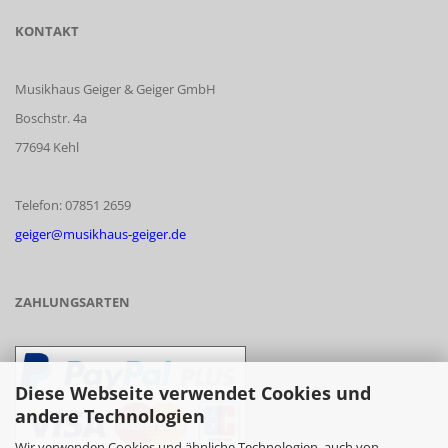
KONTAKT
Musikhaus Geiger & Geiger GmbH
Boschstr. 4a
77694 Kehl
Telefon: 07851 2659
geiger@musikhaus-geiger.de
ZAHLUNGSARTEN
Diese Webseite verwendet Cookies und
andere Technologien
Wir verwenden Cookies und ähnliche Technologien, auch von