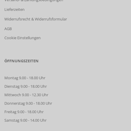
Lieferzeiten
Widerrufsrecht & Widerrufsformular
AGB
Cookie Einstellungen
ÖFFNUNGSZEITEN
Montag 9.00 - 18.00 Uhr
Dienstag 9.00 - 18.00 Uhr
Mittwoch 9.00 - 12.30 Uhr
Donnerstag 9.00 - 18.00 Uhr
Freitag 9.00 - 18.00 Uhr
Samstag 9.00 - 14.00 Uhr