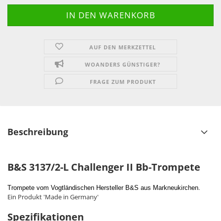
AUF DEN MERKZETTEL
WOANDERS GÜNSTIGER?
FRAGE ZUM PRODUKT
Beschreibung
B&S 3137/2-L Challenger II Bb-Trompete
.
Trompete vom Vogtländischen Hersteller B&S aus
Markneukirchen
Ein Produkt 'Made in Germany'
Spezifikationen