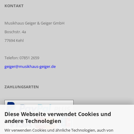
KONTAKT
Musikhaus Geiger & Geiger GmbH
Boschstr. 4a
77694 Kehl
Telefon: 07851 2659
geiger@musikhaus-geiger.de
ZAHLUNGSARTEN
Diese Webseite verwendet Cookies und
andere Technologien
Wir verwenden Cookies und ähnliche Technologien, auch von