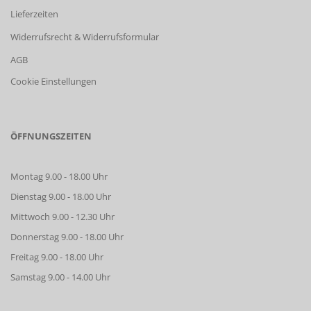
Lieferzeiten
Widerrufsrecht & Widerrufsformular
AGB
Cookie Einstellungen
ÖFFNUNGSZEITEN
Montag 9.00 - 18.00 Uhr
Dienstag 9.00 - 18.00 Uhr
Mittwoch 9.00 - 12.30 Uhr
Donnerstag 9.00 - 18.00 Uhr
Freitag 9.00 - 18.00 Uhr
Samstag 9.00 - 14.00 Uhr