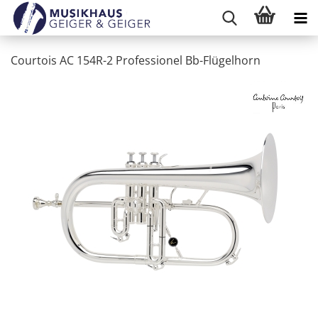
Courtois AC 154R-2 Professionel Bb-Flügelhorn