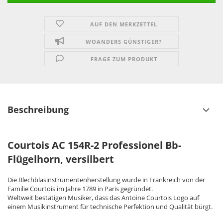
AUF DEN MERKZETTEL
WOANDERS GÜNSTIGER?
FRAGE ZUM PRODUKT
Beschreibung
Courtois AC 154R-2 Professionel Bb-
Flügelhorn, versilbert
Die Blechblasinstrumentenherstellung wurde in Frankreich von der
Familie Courtois im Jahre 1789 in Paris gegründet.
Weltweit bestätigen Musiker, dass das Antoine Courtois Logo auf
einem Musikinstrument für technische Perfektion und Qualität bürgt.