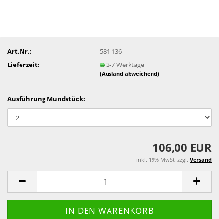
Art.Nr.:
581 136
Lieferzeit:
3-7 Werktage
(Ausland abweichend)
Ausführung Mundstück:
106,00 EUR
inkl. 19% MwSt. zzgl.
Versand