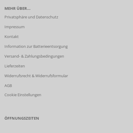
MEHR ÜBER...
Privatsphäre und Datenschutz
Impressum
Kontakt
Information zur Batterieentsorgung
Versand- & Zahlungsbedingungen
Lieferzeiten
Widerrufsrecht & Widerrufsformular
AGB
Cookie Einstellungen
ÖFFNUNGSZEITEN