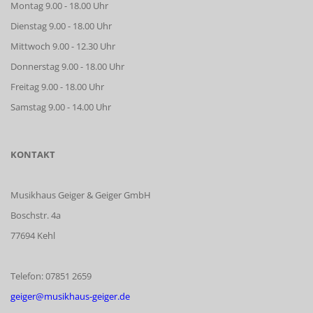
Montag 9.00 - 18.00 Uhr
Dienstag 9.00 - 18.00 Uhr
Mittwoch 9.00 - 12.30 Uhr
Donnerstag 9.00 - 18.00 Uhr
Freitag 9.00 - 18.00 Uhr
Samstag 9.00 - 14.00 Uhr
KONTAKT
Musikhaus Geiger & Geiger GmbH
Boschstr. 4a
77694 Kehl
Telefon: 07851 2659
geiger@musikhaus-geiger.de