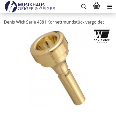
Denis Wick Serie 4881 Kornettmundstück vergoldet